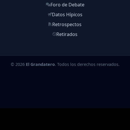
Foro de Debate
Datos Hípicos
Retrospectos
Retirados
© 2026
El Grandatero
. Todos los derechos reservados.