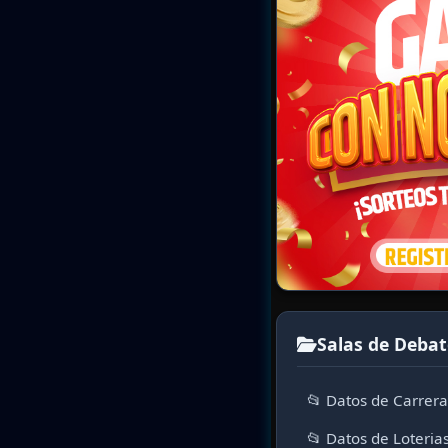
Salas de Debat
📂 Datos de Carrer
📂 Datos de Loteria