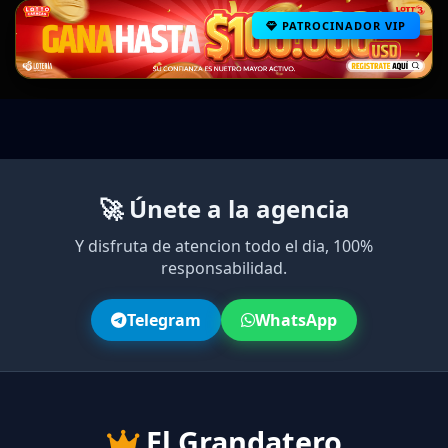
PATROCINADOR VIP
🚀 Únete a la agencia
Y disfruta de atencion todo el dia, 100%
responsabilidad.
Telegram
WhatsApp
El Grandatero