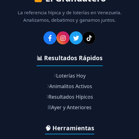
La referencia hípica y de loterías en Venezuela.
Analizamos, debatimos y ganamos juntos.
📊 Resultados Rápidos
Loterías Hoy
Animalitos Activos
Resultados Hípicos
Ayer y Anteriores
🧠 Herramientas