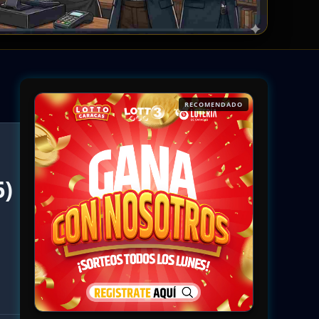
RECOMENDADO
6)