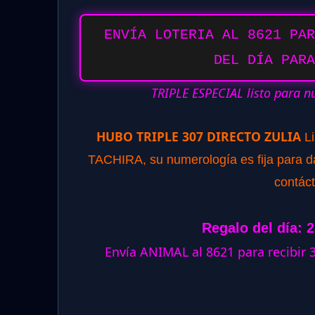
ENVÍA LOTERIA AL 8621 PAR
DEL DÍA PARA
TRIPLE ESPECIAL listo para n
HUBO TRIPLE 307 DIRECTO ZULIA
L
TACHIRA, su numerología es fija para dar
contác
Regalo del día: 
Envía ANIMAL al 8621 para recibir