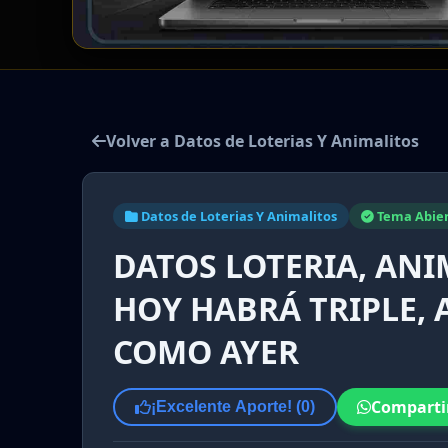
Volver a Datos de Loterias Y Animalitos
Datos de Loterias Y Animalitos
Tema Abie
DATOS LOTERIA, ANIM
HOY HABRÁ TRIPLE, 
COMO AYER
Comparti
¡Excelente Aporte! (
0
)