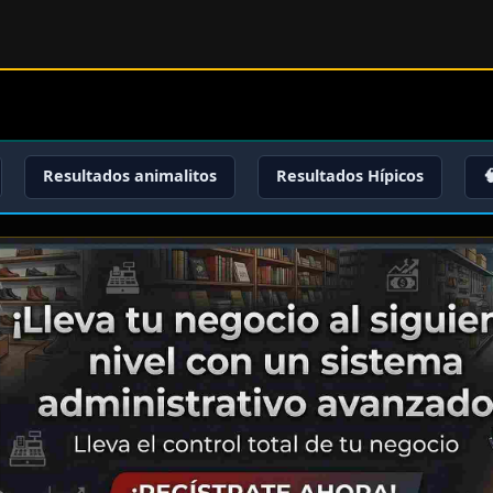
Resultados animalitos
Resultados Hípicos
