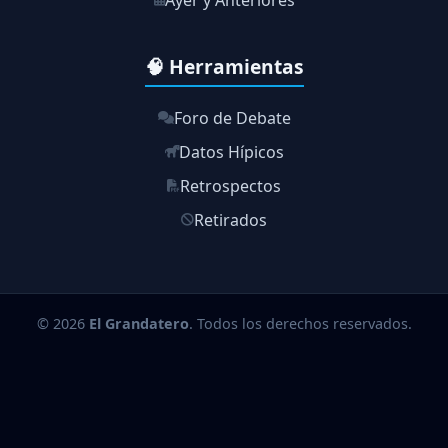
Ayer y Anteriores
🧠 Herramientas
Foro de Debate
Datos Hípicos
Retrospectos
Retirados
© 2026
El Grandatero
. Todos los derechos reservados.