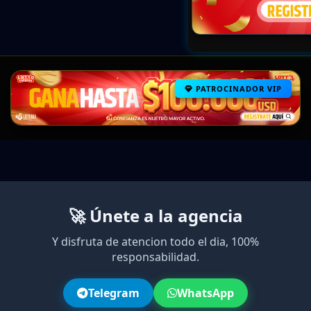
PATROCINADOR VIP
🚀 Únete a la agencia
Y disfruta de atencion todo el dia, 100%
responsabilidad.
Telegram
WhatsApp