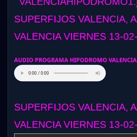
SUPERFIJOS VALENCIA, 
VALENCIA VIERNES 13
-02
AUDIO PROGRAMA HIPODROMO VALENCIA
SUPERFIJOS VALENCIA, 
VALENCIA VIERNES 13-02-