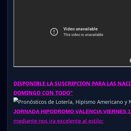
DISPONIBLE LA SUSCRIPCION PARA LAS NAC
DOMINGO CON TODO"
JORNADA
HIPODROMO VALENCIA VIERNES 13
mediante nos ira excelente al estilo: