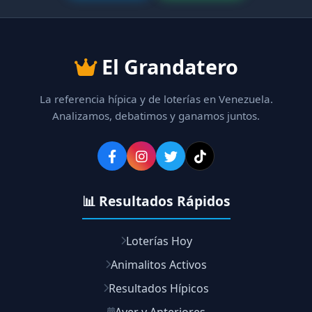
El Grandatero
La referencia hípica y de loterías en Venezuela.
Analizamos, debatimos y ganamos juntos.
📊 Resultados Rápidos
Loterías Hoy
Animalitos Activos
Resultados Hípicos