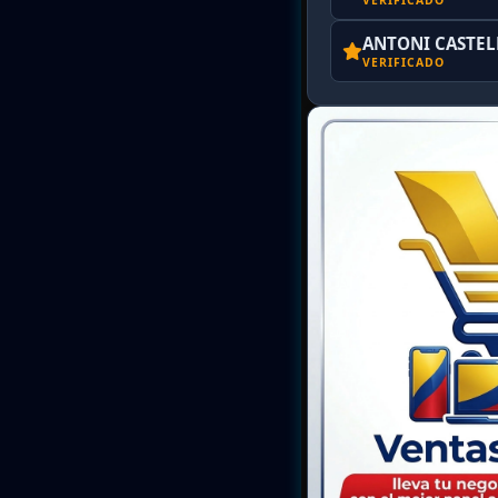
VERIFICADO
ANTONI CASTE
VERIFICADO