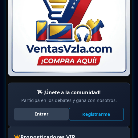
👋 ¡Únete a la comunidad!
Participa en los debates y gana con nosotros.
Entrar
Registrarme
Pronosticadores VIP