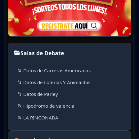
Salas de Debate
📂 Datos de Carreras Americanas
📂 Datos de Loterias Y Animalitos
📂 Datos de Parley
📂 Hipodromo de valencia
📂 LA RINCONADA