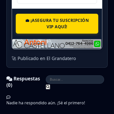
💼 ¡ASEGURA TU SUSCRIPCIÓN
VIP AQUÍ!
🚀 Publicado en El Grandatero
Respuestas
(0)
Nadie ha respondido aún. ¡Sé el primero!