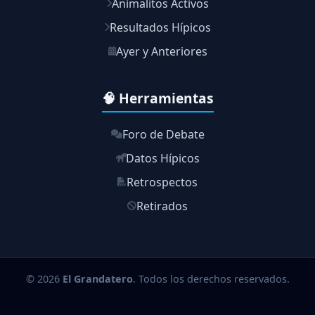
Animalitos Activos
Resultados Hípicos
Ayer y Anteriores
🧠 Herramientas
Foro de Debate
Datos Hípicos
Retrospectos
Retirados
© 2026
El Grandatero
. Todos los derechos reservados.