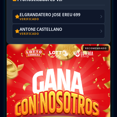
ELGRANDATERO JOSE EREU 699
VERIFICADO
ANTONI CASTELLANO
VERIFICADO
RECOMENDADO