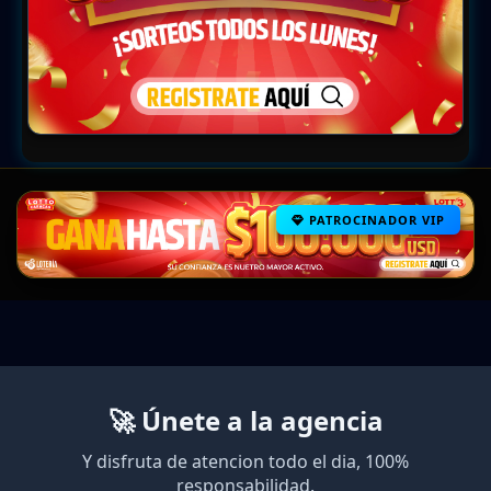
PATROCINADOR VIP
🚀 Únete a la agencia
Y disfruta de atencion todo el dia, 100%
responsabilidad.