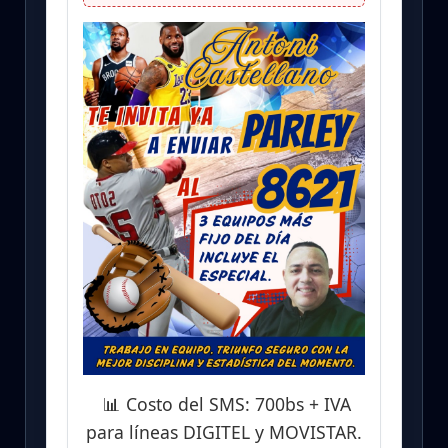
📊 Costo del SMS: 700bs + IVA
para líneas DIGITEL y MOVISTAR.