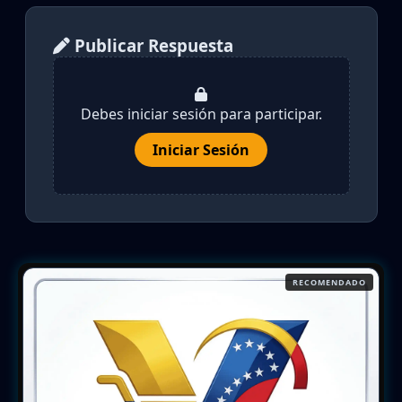
Publicar Respuesta
Debes iniciar sesión para participar.
Iniciar Sesión
RECOMENDADO