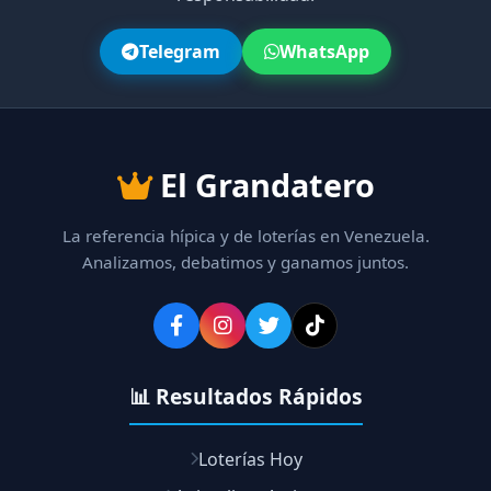
Telegram
WhatsApp
El Grandatero
La referencia hípica y de loterías en Venezuela.
Analizamos, debatimos y ganamos juntos.
📊 Resultados Rápidos
Loterías Hoy