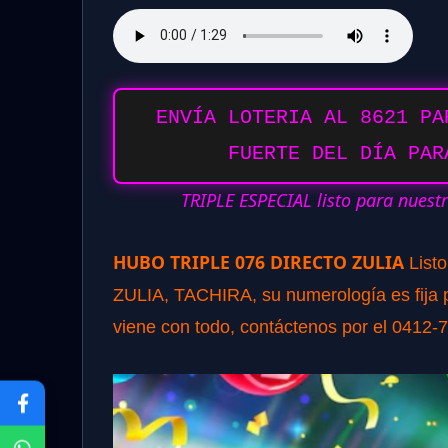
ENVÍA LOTERIA AL 8621 PA
FUERTE DEL DÍA PAR
TRIPLE ESPECIAL listo para nuest
HUBO TRIPLE 076 DIRECTO ZULIA
List
ZULIA, TACHIRA, su numerología es fija pa
viene con todo, contáctenos por el 0412-