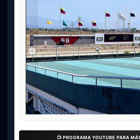
📺 PROGRAMA YOUTUBE PARA MÁ