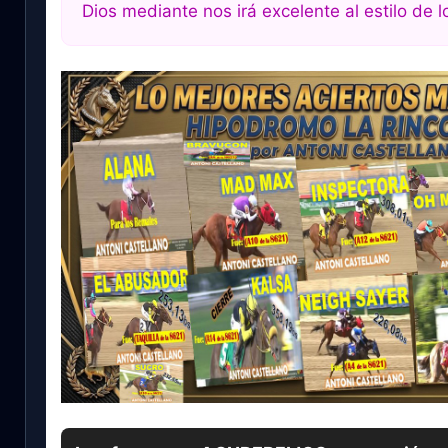
Dios mediante nos irá excelente al estilo de l