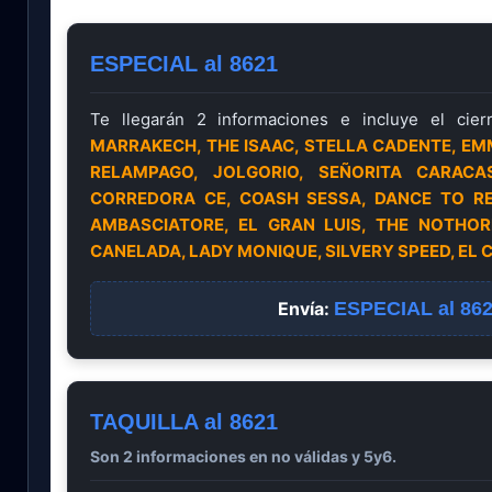
ESPECIAL al 8621
Te llegarán 2 informaciones e incluye el cier
MARRAKECH, THE ISAAC, STELLA CADENTE, E
RELAMPAGO, JOLGORIO, SEÑORITA CARACA
CORREDORA CE, COASH SESSA, DANCE TO RE
AMBASCIATORE, EL GRAN LUIS, THE NOTHOR
CANELADA, LADY MONIQUE, SILVERY SPEED, EL
Envía:
ESPECIAL al 86
TAQUILLA al 8621
Son 2 informaciones en no válidas y 5y6.