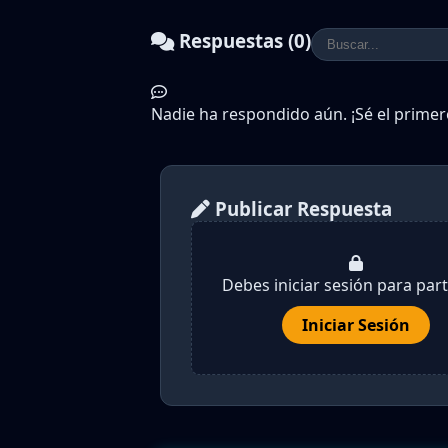
Respuestas (0)
Nadie ha respondido aún. ¡Sé el primer
Publicar Respuesta
Debes iniciar sesión para parti
Iniciar Sesión