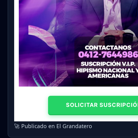
SOLICITAR SUSCRIPCIÓ
🚀 Publicado en El Grandatero