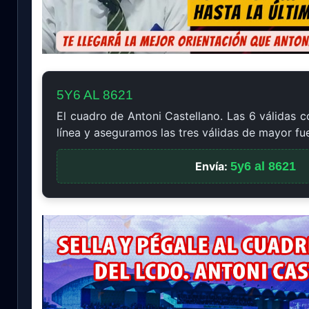
5Y6 AL 8621
El cuadro de Antoni Castellano. Las 6 válidas c
línea y aseguramos las tres válidas de mayor fu
Envía:
5y6 al 8621