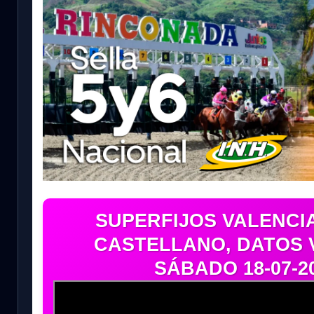
SUPERFIJOS VALENCIA
CASTELLANO, DATOS 
SÁBADO 18-07-20