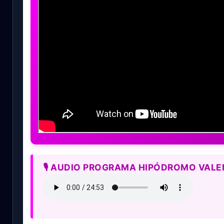
🎙️ AUDIO PROGRAMA HIPÓDROMO VALE