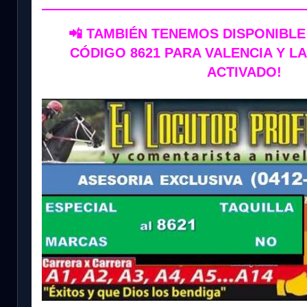
📲 TAMBIÉN TENEMOS DISPONIBLE
CÓDIGO 8621 PARA VALENCIA Y L
ACTIVADO!