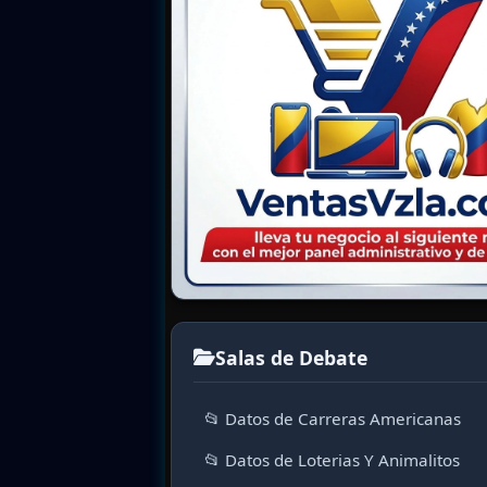
Salas de Debate
📂 Datos de Carreras Americanas
📂 Datos de Loterias Y Animalitos