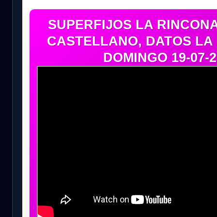
SUPERFIJOS LA RINCONA
CASTELLANO, DATOS LA
DOMINGO 19-07-2