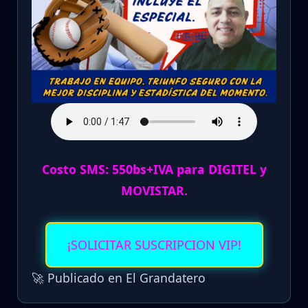
Costo SMS: 550bs+IVA para DIGITEL y
MOVISTAR.
¡SOLICITAR SUSCRIPCION VIP!
🚀 Publicado en El Grandatero