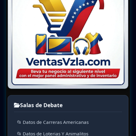
Salas de Debate
📂 Datos de Carreras Americanas
📂 Datos de Loterias Y Animalitos