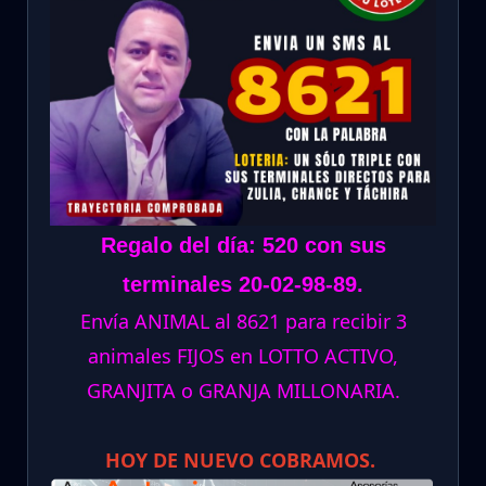
Regalo del día: 520 con sus
terminales 20-02-98-89.
Envía ANIMAL al 8621 para recibir 3
animales FIJOS en LOTTO ACTIVO,
GRANJITA o GRANJA MILLONARIA.
HOY DE NUEVO COBRAMOS.