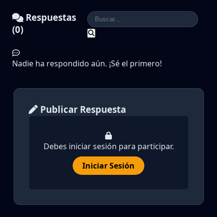
Respuestas
(0)
Nadie ha respondido aún. ¡Sé el primero!
Publicar Respuesta
Debes iniciar sesión para participar.
Iniciar Sesión