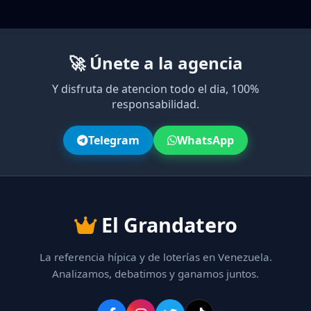
🚀 Únete a la agencia
Y disfruta de atencion todo el dia, 100%
responsabilidad.
Telegram
WhatsApp
El Grandatero
La referencia hípica y de loterías en Venezuela.
Analizamos, debatimos y ganamos juntos.