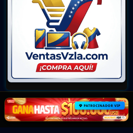
PATROCINADOR VIP