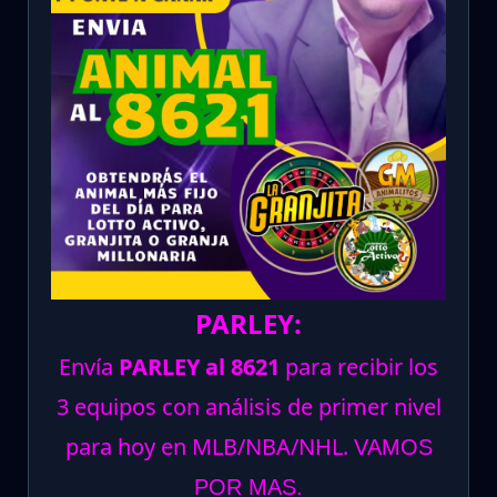
PARLEY:
Envía
PARLEY al 8621
para recibir los
3 equipos con análisis de primer nivel
para hoy en MLB/NBA/NHL.
VAMOS
POR MAS.