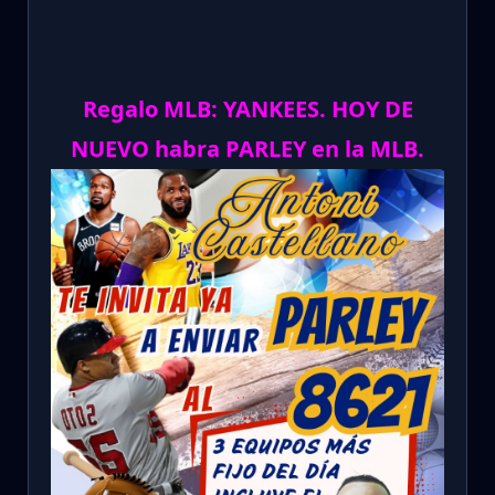
Regalo MLB: YANKEES. HOY DE
NUEVO habra PARLEY en la MLB.