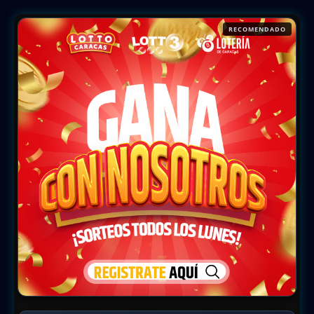
RECOMENDADO