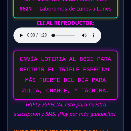
8621
— Laboramos de Lunes a Lunes
CLI AL REPRODUCTOR:
ENVÍA LOTERIA AL 8621 PARA
RECIBIR EL TRIPLE ESPECIAL
MÁS FUERTE DEL DÍA PARA
ZULIA, CHANCE, Y TÁCHIRA.
TRIPLE ESPECIAL listo para nuestra
suscripción y SMS. ¡Hoy por más ganancias!.