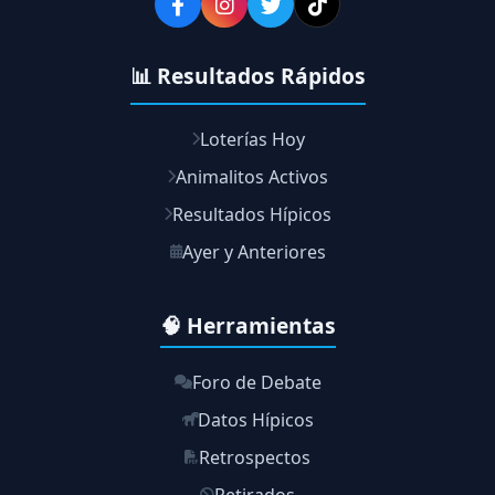
📊 Resultados Rápidos
Loterías Hoy
Animalitos Activos
Resultados Hípicos
Ayer y Anteriores
🧠 Herramientas
Foro de Debate
Datos Hípicos
Retrospectos