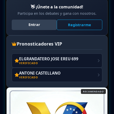
👋 ¡Únete a la comunidad!
Participa en los debates y gana con nosotros.
Entrar
Registrarme
Pronosticadores VIP
ELGRANDATERO JOSE EREU 699
VERIFICADO
ANTONI CASTELLANO
VERIFICADO
RECOMENDADO