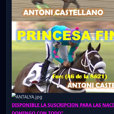
DISPONIBLE LA SUSCRIPCION PARA LAS NAC
DOMINGO CON TODO"