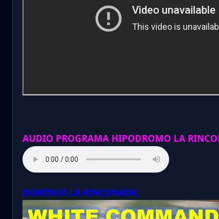
AUDIO PROGRAMA HIPODROMO LA RINCO
DOMINGO LA RINCONADA: