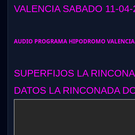
VALENCIA SABADO 11
-04-
AUDIO PROGRAMA HIPODROMO VALENCIA
SUPERFIJOS LA RINCONA
DATOS LA RINCONADA DO