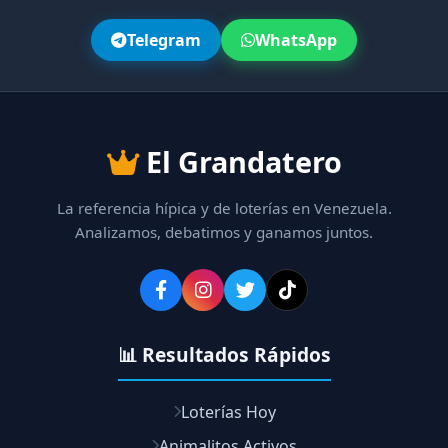
Telegram
WhatsApp
El Grandatero
La referencia hípica y de loterías en Venezuela.
Analizamos, debatimos y ganamos juntos.
📊 Resultados Rápidos
Loterías Hoy
Animalitos Activos