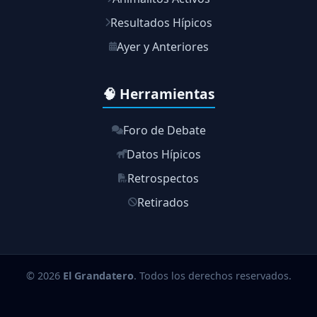
Resultados Hípicos
Ayer y Anteriores
🧠 Herramientas
Foro de Debate
Datos Hípicos
Retrospectos
Retirados
© 2026
El Grandatero
. Todos los derechos reservados.