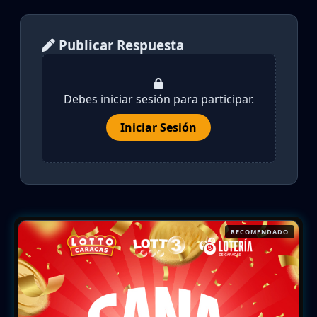
Publicar Respuesta
Debes iniciar sesión para participar.
Iniciar Sesión
RECOMENDADO