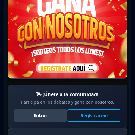
👋 ¡Únete a la comunidad!
Participa en los debates y gana con nosotros.
Entrar
Registrarme