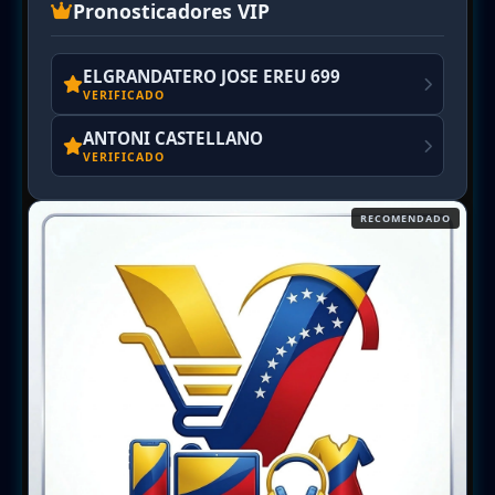
Pronosticadores VIP
ELGRANDATERO JOSE EREU 699
VERIFICADO
ANTONI CASTELLANO
VERIFICADO
RECOMENDADO