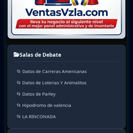
Salas de Debate
📂 Datos de Carreras Americanas
📂 Datos de Loterias Y Animalitos
📂 Datos de Parley
📂 Hipodromo de valencia
📂 LA RINCONADA