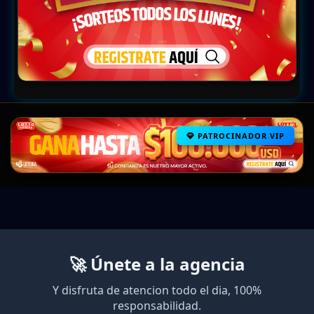
PATROCINADOR VIP
🚀 Únete a la agencia
Y disfruta de atencion todo el dia, 100%
responsabilidad.