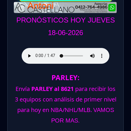
PRONÓSTICOS HOY JUEVES
18-06-2026
PARLEY:
Envía
PARLEY al 8621
para recibir los
3 equipos con análisis de primer nivel
para hoy en NBA/NHL/MLB.
VAMOS
POR MAS.