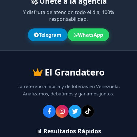
🚀 Únete a la agencia
Y disfruta de atencion todo el dia, 100%
responsabilidad.
Telegram
WhatsApp
El Grandatero
La referencia hípica y de loterías en Venezuela.
Analizamos, debatimos y ganamos juntos.
📊 Resultados Rápidos