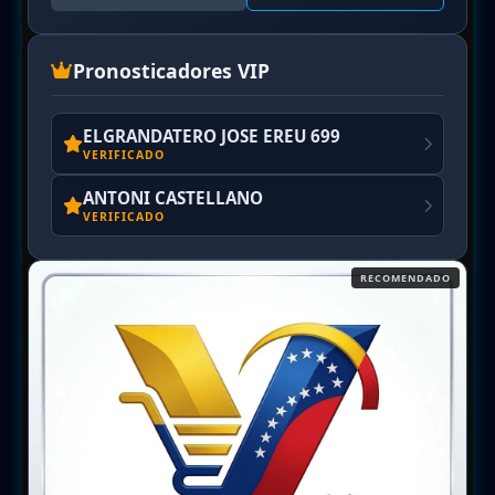
Pronosticadores VIP
ELGRANDATERO JOSE EREU 699
VERIFICADO
ANTONI CASTELLANO
VERIFICADO
RECOMENDADO