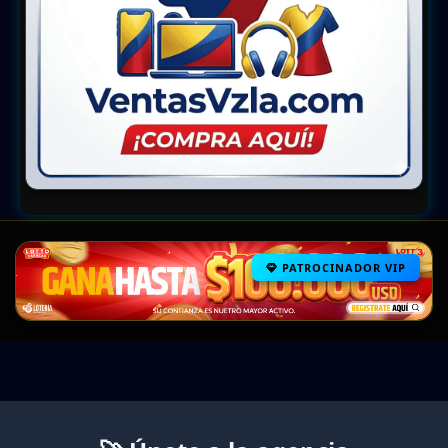
PATROCINADOR VIP