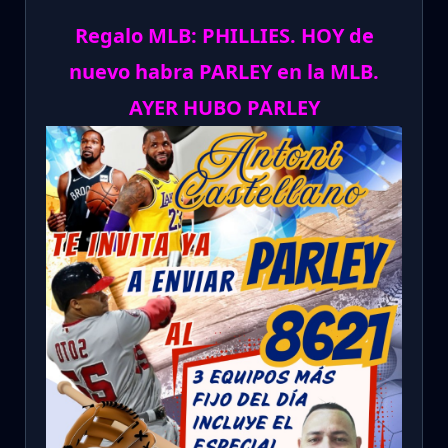
Regalo MLB: PHILLIES. HOY de
nuevo habra PARLEY en la MLB.
AYER HUBO PARLEY