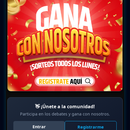
👋 ¡Únete a la comunidad!
Participa en los debates y gana con nosotros.
Entrar
Registrarme