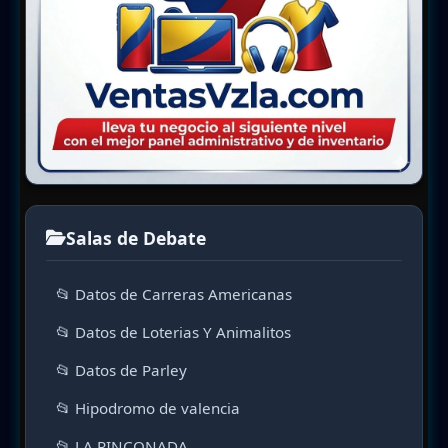
Salas de Debate
📂 Datos de Carreras Americanas
📂 Datos de Loterias Y Animalitos
📂 Datos de Parley
📂 Hipodromo de valencia
📂 LA RINCONADA