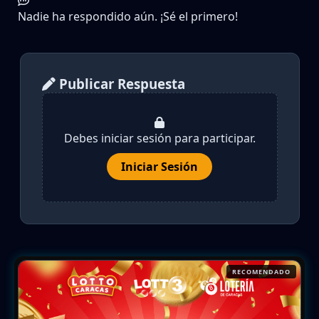
Nadie ha respondido aún. ¡Sé el primero!
Publicar Respuesta
Debes iniciar sesión para participar.
Iniciar Sesión
RECOMENDADO