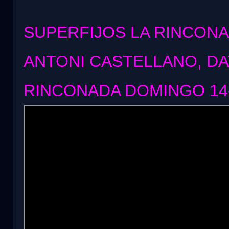
SUPERFIJOS LA RINCONA
ANTONI CASTELLANO, DA
RINCONADA DOMINGO 14-