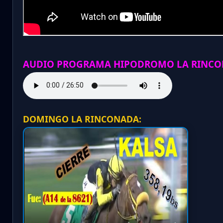
AUDIO PROGRAMA HIPODROMO LA RINCO
DOMINGO LA RINCONADA: