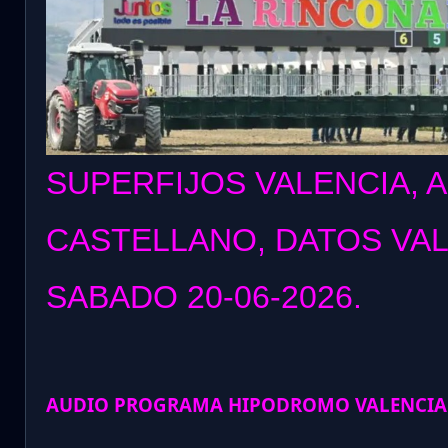
SUPERFIJOS VALENCIA, 
CASTELLANO, DATOS VA
SABADO 20
-06-2026.
AUDIO PROGRAMA HIPODROMO VALENCIA