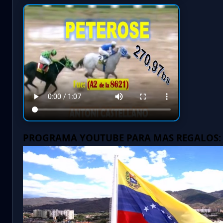
PROGRAMA YOUTUBE PARA MAS REGALOS