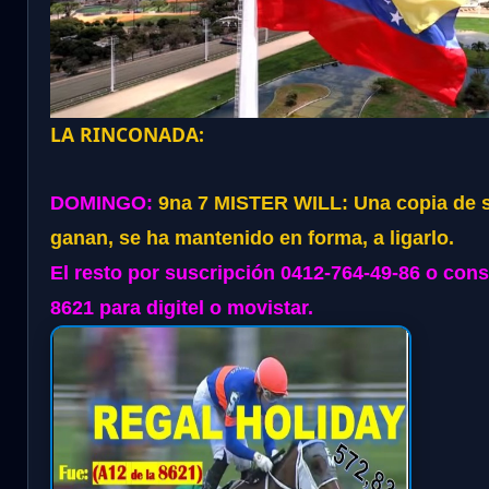
LA RINCONADA:
DOMINGO:
9na 7 MISTER WILL: Una copia de s
ganan, se ha mantenido en forma, a ligarlo.
El resto por suscripción 0412-764-49-86 o con
8621 para digitel o movistar.