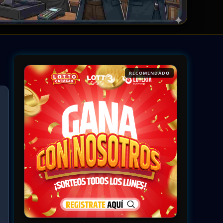
RECOMENDADO