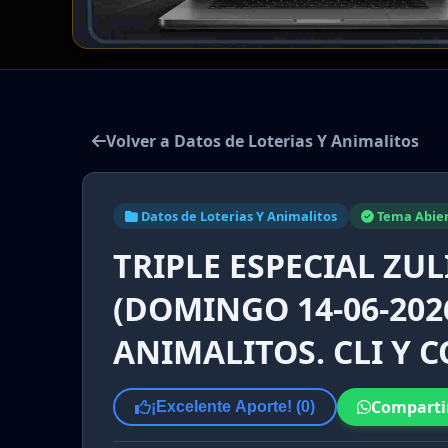
Volver a Datos de Loterias Y Animalitos
Datos de Loterias Y Animalitos
Tema Abie
TRIPLE ESPECIAL ZUL
(DOMINGO 14-06-202
ANIMALITOS. CLI Y 
Comparti
¡Excelente Aporte! (
0
)