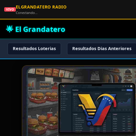
ELGRANDATERO RADIO
VIVO
Conectando…
🌟 El Grandatero
Resultados Loterias
Resultados Dias Anteriores