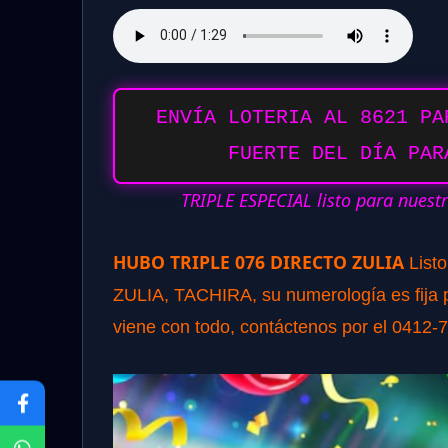
ENVÍA LOTERIA AL 8621 PA
FUERTE DEL DÍA PAR
TRIPLE ESPECIAL listo para nuest
HUBO TRIPLE 076 DIRECTO ZULIA
List
ZULIA, TACHIRA, su numerología es fija pa
viene con todo, contáctenos por el 0412-