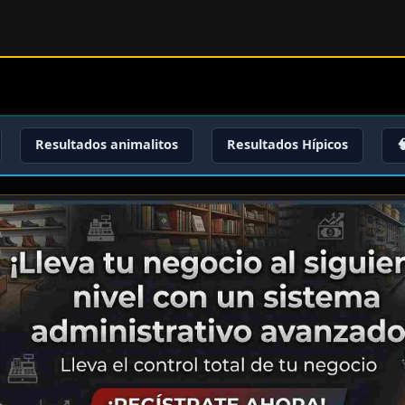
Resultados animalitos
Resultados Hípicos
