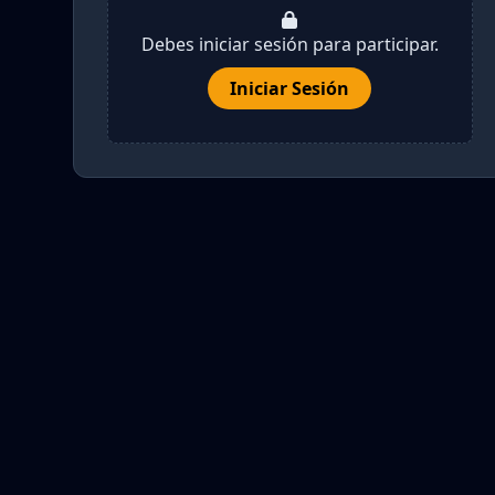
Debes iniciar sesión para participar.
Iniciar Sesión