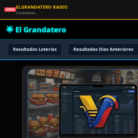
ELGRANDATERO RADIO
VIVO
Conectando…
🌟 El Grandatero
Resultados Loterias
Resultados Dias Anteriores