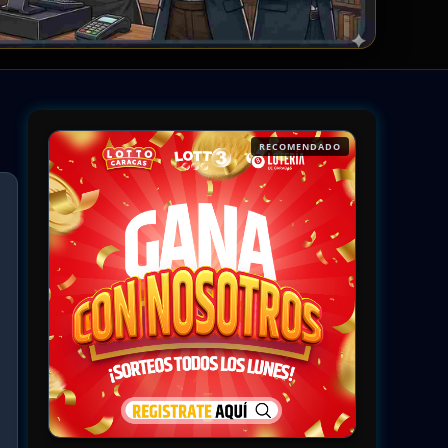
RECOMENDADO