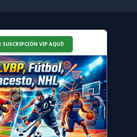
R SUSCRIPCIÓN VIP AQUÍ!