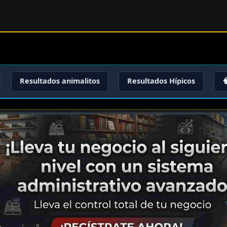
Resultados animalitos
Resultados Hípicos
