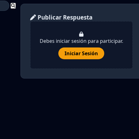
Publicar Respuesta
Debes iniciar sesión para participar.
Iniciar Sesión