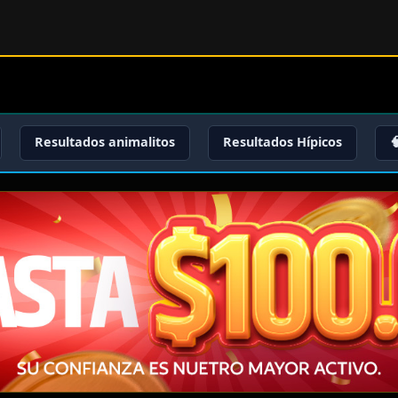
Resultados animalitos
Resultados Hípicos
