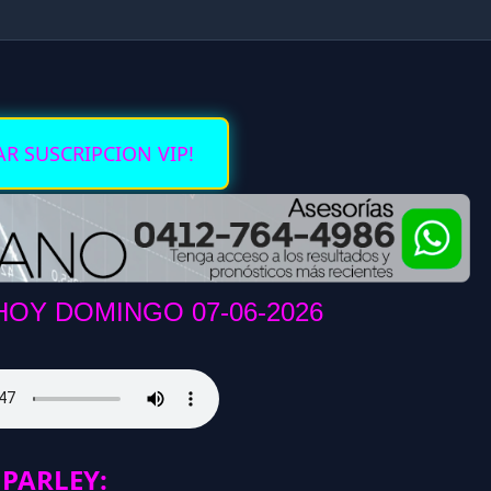
AR SUSCRIPCION VIP!
OY DOMINGO 07-06-2026
PARLEY: