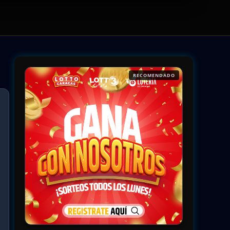
RECOMENDADO