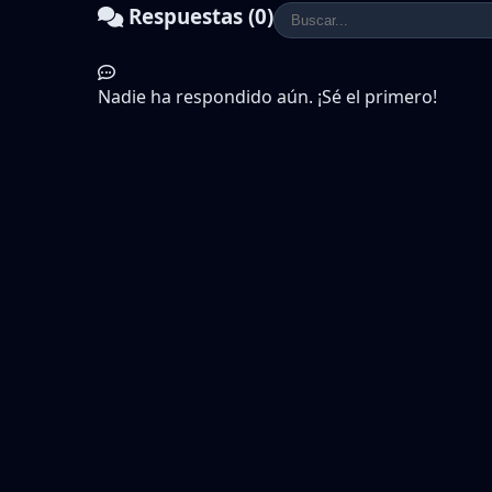
Respuestas (0)
Nadie ha respondido aún. ¡Sé el primero!