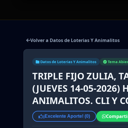
Volver a Datos de Loterias Y Animalitos
Datos de Loterias Y Animalitos
Tema Abie
TRIPLE FIJO ZULIA, 
(JUEVES 14-05-2026)
ANIMALITOS. CLI Y 
Comparti
¡Excelente Aporte! (
0
)