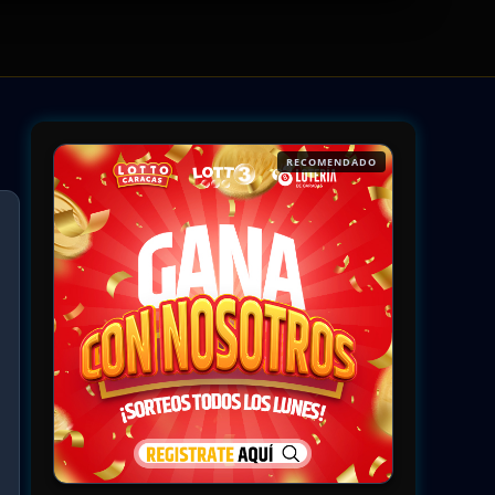
RECOMENDADO