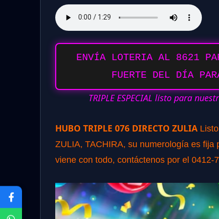
ENVÍA LOTERIA AL 8621 PA
FUERTE DEL DÍA PAR
TRIPLE ESPECIAL listo para nuest
HUBO TRIPLE 076 DIRECTO ZULIA
List
ZULIA, TACHIRA, su numerología es fija pa
viene con todo, contáctenos por el 0412-