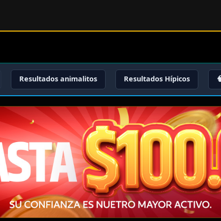
Resultados animalitos
Resultados Hípicos
