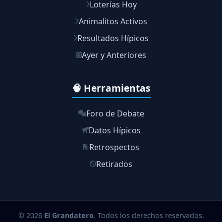
Loterías Hoy
Animalitos Activos
Resultados Hípicos
Ayer y Anteriores
🧠 Herramientas
Foro de Debate
Datos Hípicos
Retrospectos
Retirados
© 2026
El Grandatero
. Todos los derechos reservados.