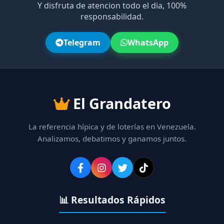
Y disfruta de atencion todo el dia, 100%
responsabilidad.
Telegram
WhatsApp
El Grandatero
La referencia hípica y de loterías en Venezuela.
Analizamos, debatimos y ganamos juntos.
📊 Resultados Rápidos