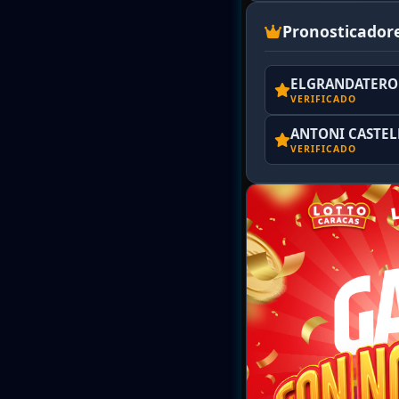
Pronosticador
ELGRANDATERO 
VERIFICADO
ANTONI CASTE
VERIFICADO