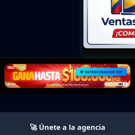
PATROCINADOR VIP
🚀 Únete a la agencia