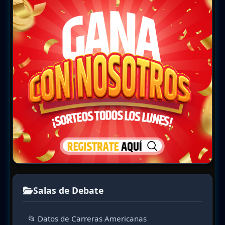
Salas de Debate
📂 Datos de Carreras Americanas