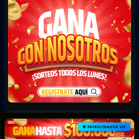
PATROCINADOR VIP