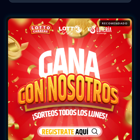
RECOMENDADO