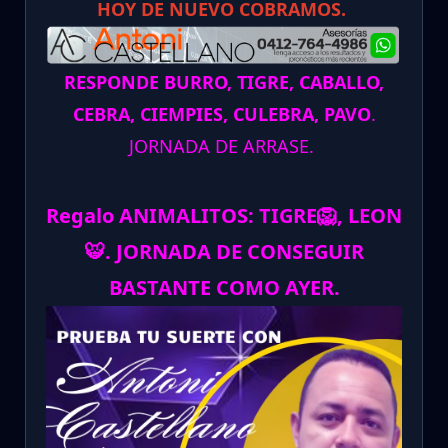
HOY DE NUEVO COBRAMOS.
RESPONDE BURRO, TIGRE, CABALLO,
CEBRA, CIEMPIES, CULEBRA, PAVO
.
JORNADA DE ARRASE.
Regalo ANIMALITOS:
TIGRE
🦁
, LEON
🐯
.
JORNADA DE CONSEGUIR
BASTANTE COMO AYER.