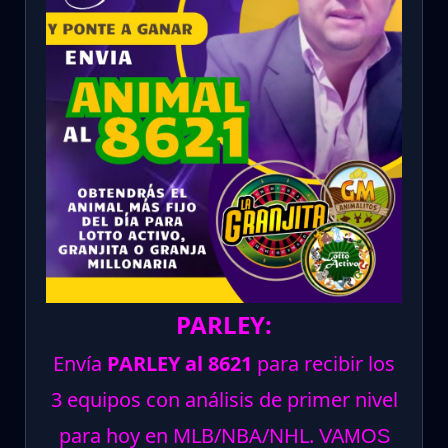
PARLEY:
Envía
PARLEY al 8621
para recibir los
3 equipos con análisis de primer nivel
para hoy en MLB/NBA/NHL.
VAMOS