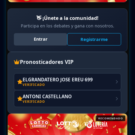
👋 ¡Únete a la comunidad!
Participa en los debates y gana con nosotros.
Entrar
Registrarme
Pronosticadores VIP
ELGRANDATERO JOSE EREU 699
VERIFICADO
ANTONI CASTELLANO
VERIFICADO
RECOMENDADO