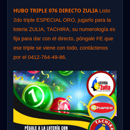
HUBO TRIPLE 076 DIRECTO ZULIA
Listo
2do triple ESPECIAL ORO, jugarlo para la
loteria ZULIA, TACHIRA, su numerología es
fija para dar con el directo, póngale FE que
ese triple se viene con todo, contáctenos
por el 0412-764-49-86.