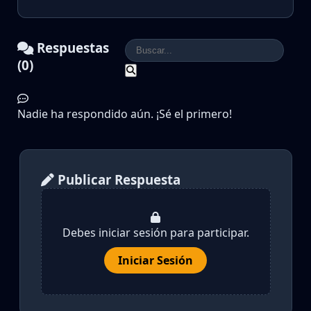
Respuestas
(0)
Nadie ha respondido aún. ¡Sé el primero!
Publicar Respuesta
Debes iniciar sesión para participar.
Iniciar Sesión