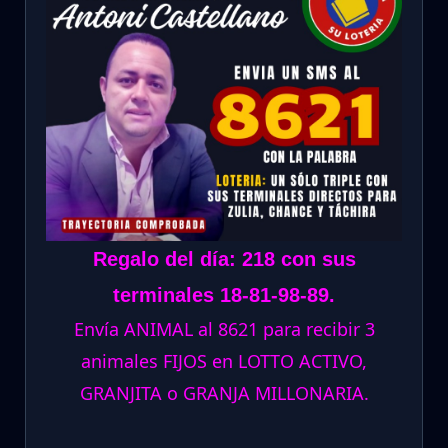
Regalo del día: 218 con sus
terminales 18-81-98-89.
Envía ANIMAL al 8621 para recibir 3
animales FIJOS en LOTTO ACTIVO,
GRANJITA o GRANJA MILLONARIA.