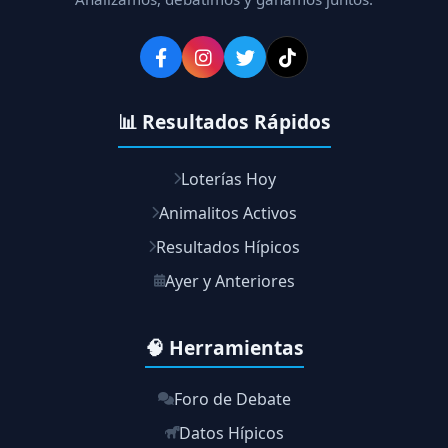
📊 Resultados Rápidos
Loterías Hoy
Animalitos Activos
Resultados Hípicos
Ayer y Anteriores
🧠 Herramientas
Foro de Debate
Datos Hípicos