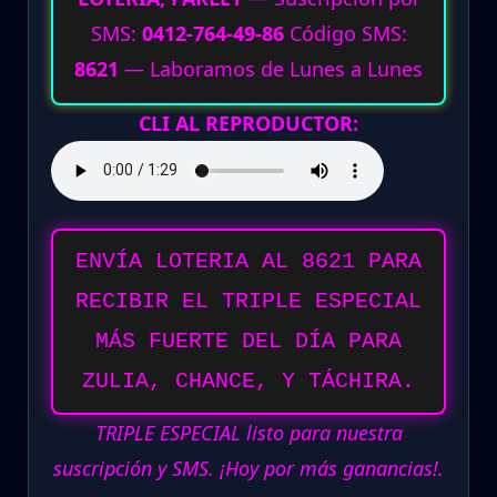
SMS:
0412-764-49-86
Código SMS:
8621
— Laboramos de Lunes a Lunes
CLI AL REPRODUCTOR:
ENVÍA LOTERIA AL 8621 PARA
RECIBIR EL TRIPLE ESPECIAL
MÁS FUERTE DEL DÍA PARA
ZULIA, CHANCE, Y TÁCHIRA.
TRIPLE ESPECIAL listo para nuestra
suscripción y SMS. ¡Hoy por más ganancias!.