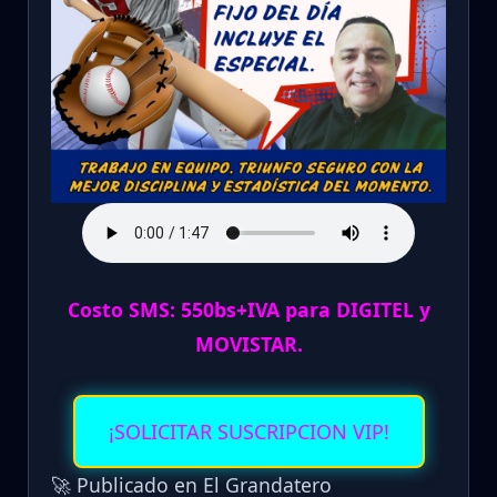
Costo SMS: 550bs+IVA para DIGITEL y
MOVISTAR.
¡SOLICITAR SUSCRIPCION VIP!
🚀 Publicado en El Grandatero