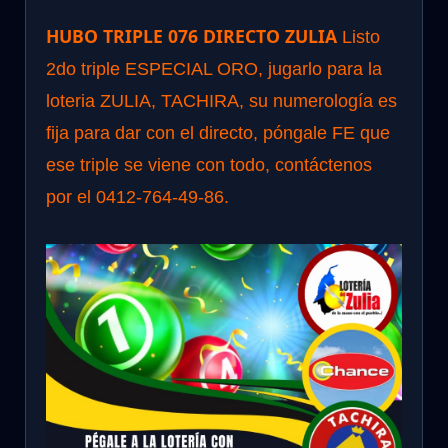
HUBO TRIPLE 076 DIRECTO ZULIA
Listo
2do triple ESPECIAL ORO, jugarlo para la
loteria ZULIA, TACHIRA, su numerología es
fija para dar con el directo, póngale FE que
ese triple se viene con todo, contáctenos
por el 0412-764-49-86.