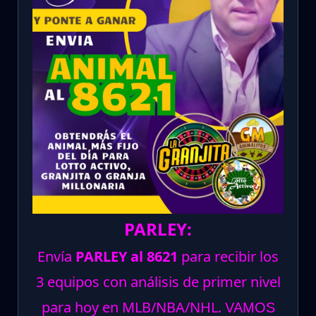
PARLEY:
Envía
PARLEY al 8621
para recibir los
3 equipos con análisis de primer nivel
para hoy en MLB/NBA/NHL.
VAMOS