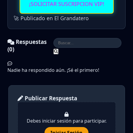
¡SOLICITAR SUSCRIPCION VIP!
🚀 Publicado en El Grandatero
Respuestas
(0)
Nadie ha respondido aún. ¡Sé el primero!
Publicar Respuesta
Debes iniciar sesión para participar.
Iniciar Sesión