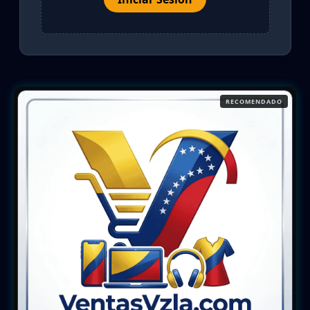
RECOMENDADO