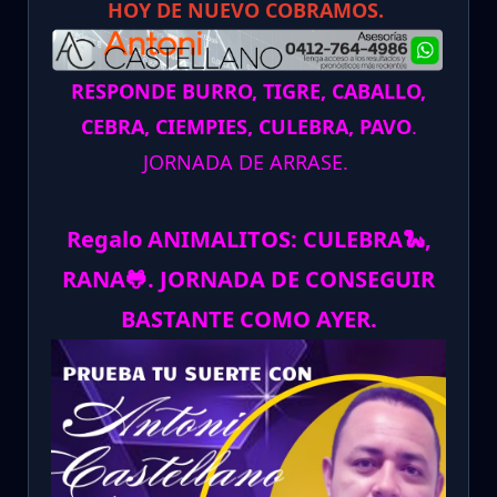
HOY DE NUEVO COBRAMOS.
RESPONDE BURRO, TIGRE, CABALLO,
CEBRA, CIEMPIES, CULEBRA, PAVO
.
JORNADA DE ARRASE.
Regalo ANIMALITOS:
CULEBRA
🐍
,
RANA
🐸
.
JORNADA DE CONSEGUIR
BASTANTE COMO AYER.