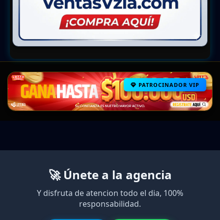
PATROCINADOR VIP
🚀 Únete a la agencia
Y disfruta de atencion todo el dia, 100%
responsabilidad.