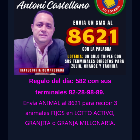
Regalo del día: 582 con sus
terminales 82-28-98-89.
Envía ANIMAL al 8621 para recibir 3
animales FIJOS en LOTTO ACTIVO,
GRANJITA o GRANJA MILLONARIA.