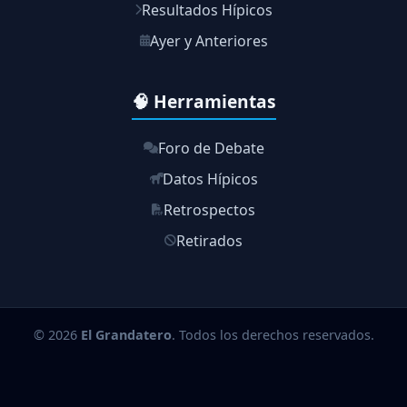
Resultados Hípicos
Ayer y Anteriores
🧠 Herramientas
Foro de Debate
Datos Hípicos
Retrospectos
Retirados
© 2026
El Grandatero
. Todos los derechos reservados.