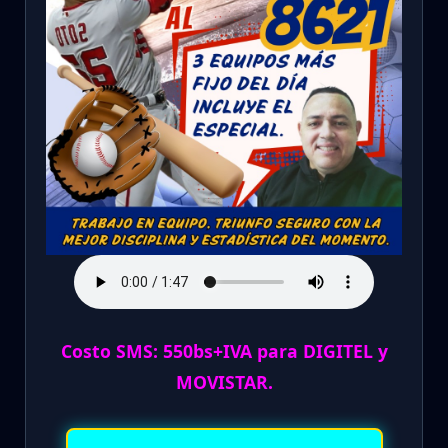
Costo SMS: 550bs+IVA para DIGITEL y
MOVISTAR.