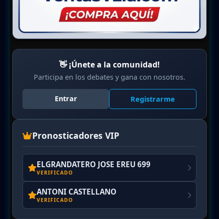
👋 ¡Únete a la comunidad!
Participa en los debates y gana con nosotros.
Entrar
Registrarme
Pronosticadores VIP
ELGRANDATERO JOSE EREU 699
VERIFICADO
ANTONI CASTELLANO
VERIFICADO