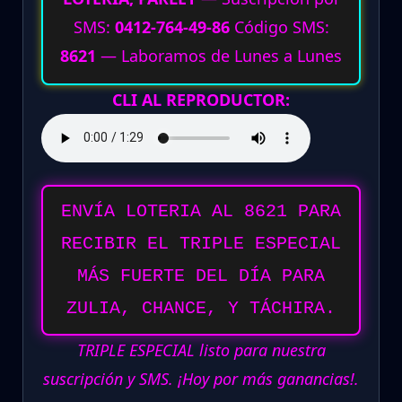
SMS:
0412-764-49-86
Código SMS:
8621
— Laboramos de Lunes a Lunes
CLI AL REPRODUCTOR:
ENVÍA LOTERIA AL 8621 PARA
RECIBIR EL TRIPLE ESPECIAL
MÁS FUERTE DEL DÍA PARA
ZULIA, CHANCE, Y TÁCHIRA.
TRIPLE ESPECIAL listo para nuestra
suscripción y SMS. ¡Hoy por más ganancias!.