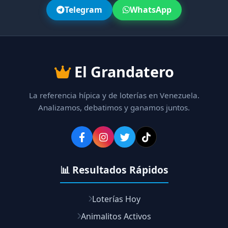
Telegram
WhatsApp
El Grandatero
La referencia hípica y de loterías en Venezuela.
Analizamos, debatimos y ganamos juntos.
📊 Resultados Rápidos
Loterías Hoy
Animalitos Activos