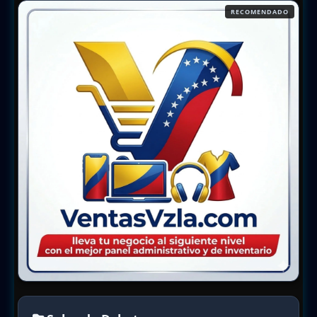
RECOMENDADO