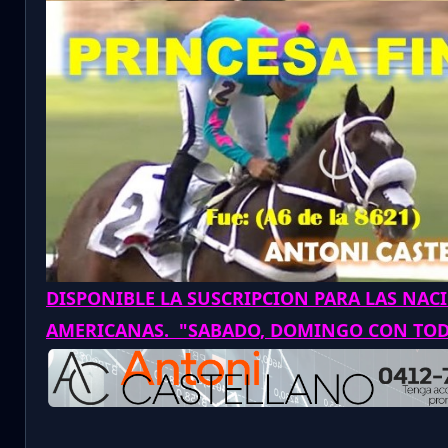
DISPONIBLE LA SUSCRIPCION PARA LAS NAC
AMERICANAS. "SABADO, DOMINGO CON TO