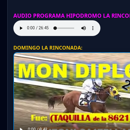
AUDIO PROGRAMA HIPODROMO LA RINCO
DOMINGO LA RINCONADA: