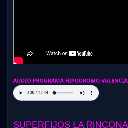
AUDIO PROGRAMA HIPODROMO VALENCIA
SUPERFIJOS LA RINCONA