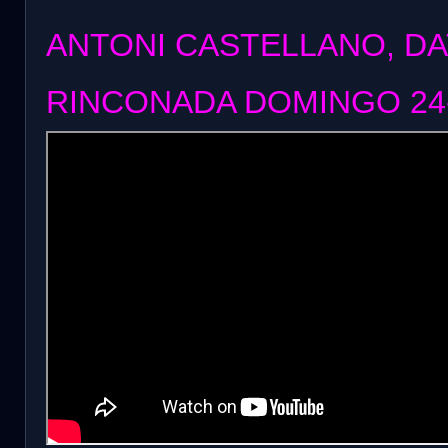
ANTONI CASTELLANO, DA
RINCONADA DOMINGO 24-