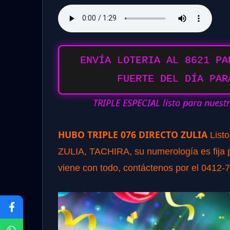
ENVÍA LOTERIA AL 8621 PA
FUERTE DEL DÍA PAR
TRIPLE ESPECIAL listo para nuest
HUBO TRIPLE 076 DIRECTO ZULIA
List
ZULIA, TACHIRA, su numerología es fija pa
viene con todo, contáctenos por el 0412-