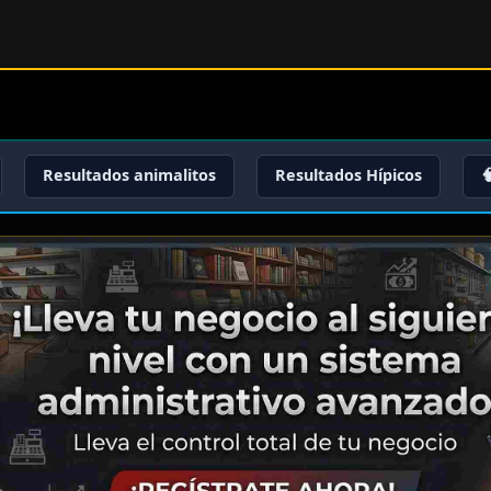
Resultados animalitos
Resultados Hípicos
