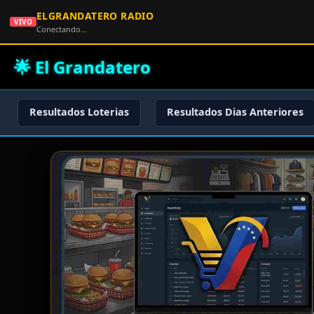
ELGRANDATERO RADIO
VIVO
Conectando…
🌟 El Grandatero
Resultados Loterias
Resultados Dias Anteriores