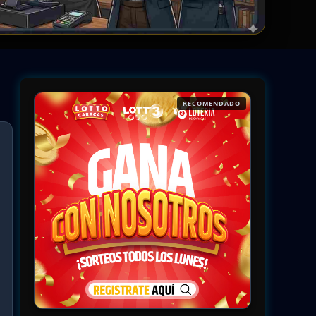
RECOMENDADO