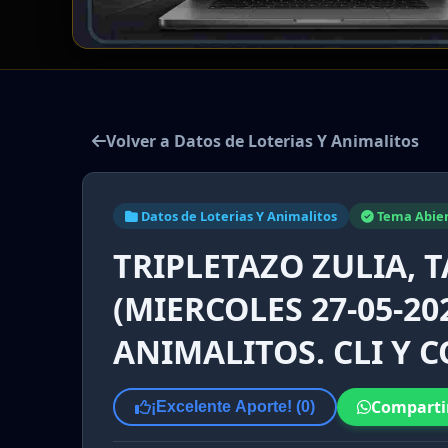
Volver a Datos de Loterias Y Animalitos
Datos de Loterias Y Animalitos
Tema Abie
TRIPLETAZO ZULIA, 
(MIERCOLES 27-05-20
ANIMALITOS. CLI Y 
Comparti
¡Excelente Aporte! (
0
)