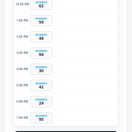
NUMERO
12:00 PM
62
NUMERO
1:00 PM
59
NUMERO
2:00 PM
48
NUMERO
3:00 PM
94
NUMERO
4:00 PM
30
NUMERO
5:00 PM
42
NUMERO
6:00 PM
24
NUMERO
7:00 PM
95