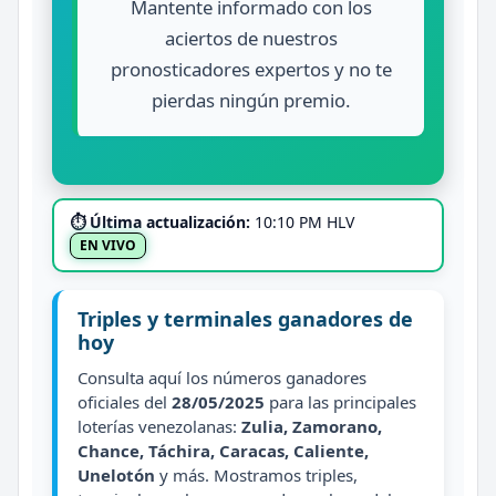
Mantente informado con los
aciertos de nuestros
pronosticadores expertos y no te
pierdas ningún premio.
⏱ Última actualización:
10:10 PM HLV
EN VIVO
Triples y terminales ganadores de
hoy
Consulta aquí los números ganadores
oficiales del
28/05/2025
para las principales
loterías venezolanas:
Zulia, Zamorano,
Chance, Táchira, Caracas, Caliente,
Unelotón
y más. Mostramos triples,