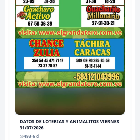
DATOS DE LOTERIAS Y ANIMALITOS VIERNES
31/07/2026
493
•
6 d