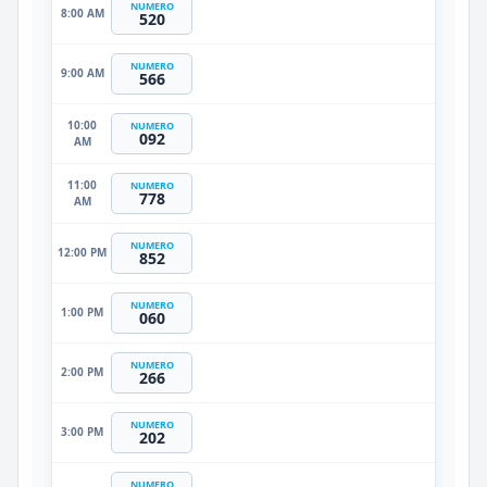
NUMERO
8:00 AM
520
NUMERO
9:00 AM
566
10:00
NUMERO
092
AM
11:00
NUMERO
778
AM
NUMERO
12:00 PM
852
NUMERO
1:00 PM
060
NUMERO
2:00 PM
266
NUMERO
3:00 PM
202
NUMERO