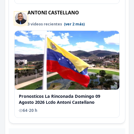
ANTONI CASTELLANO
3 videos recientes
(ver 2 más)
Pronosticos La Rinconada Domingo 09
Agosto 2026 Lcdo Antoni Castellano
64
•
20 h