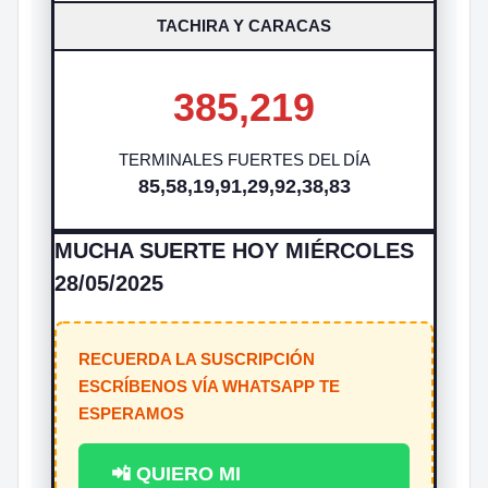
TACHIRA Y CARACAS
385,219
TERMINALES FUERTES DEL DÍA
85,58,19,91,29,92,38,83
MUCHA SUERTE HOY MIÉRCOLES
28/05/2025
RECUERDA LA SUSCRIPCIÓN
ESCRÍBENOS VÍA WHATSAPP TE
ESPERAMOS
📲 QUIERO MI