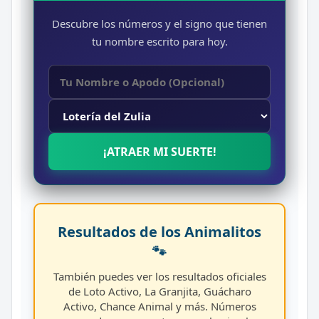
Descubre los números y el signo que tienen
tu nombre escrito para hoy.
¡ATRAER MI SUERTE!
Resultados de los Animalitos
🐾
También puedes ver los resultados oficiales
de Loto Activo, La Granjita, Guácharo
Activo, Chance Animal y más. Números