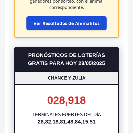
ganadores por sorteo, con el animal
correspondiente.
Ver Resultados de Animalitos
PRONÓSTICOS DE LOTERÍAS
GRATIS PARA HOY 28/05/2025
CHANCE Y ZULIA
028,918
TERMINALES FUERTES DEL DÍA
28,82,18,81,48,84,15,51