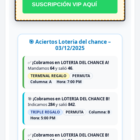
SUSCRIPCIÓN VIP AQUÍ
🎯 Aciertos Loteria del chance –
03/12/2025
✅
¡Cobramos en LOTERIA DEL CHANCE A!
Mandamos
64
y salió
46
.
TERMINAL REGALO
PERMUTA
Columna:
A
Hora:
7:00 PM
🎯
¡Cobramos en LOTERIA DEL CHANCE B!
Indicamos
284
y salió
842
.
TRIPLE REGALO
PERMUTA
Columna:
B
Hora:
5:00 PM
✅
¡Cobramos en LOTERIA DEL CHANCE B!