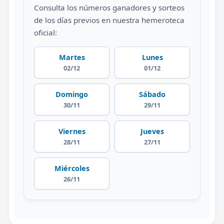
Consulta los números ganadores y sorteos
de los días previos en nuestra hemeroteca
oficial:
Martes
Lunes
02/12
01/12
Domingo
Sábado
30/11
29/11
Viernes
Jueves
28/11
27/11
Miércoles
26/11