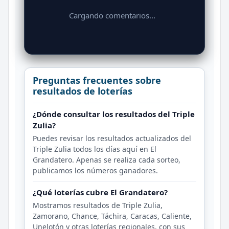
Cargando comentarios...
Preguntas frecuentes sobre
resultados de loterías
¿Dónde consultar los resultados del Triple
Zulia?
Puedes revisar los resultados actualizados del
Triple Zulia todos los días aquí en El
Grandatero. Apenas se realiza cada sorteo,
publicamos los números ganadores.
¿Qué loterías cubre El Grandatero?
Mostramos resultados de Triple Zulia,
Zamorano, Chance, Táchira, Caracas, Caliente,
Unelotón y otras loterías regionales, con sus