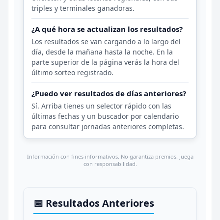
triples y terminales ganadoras.
¿A qué hora se actualizan los resultados?
Los resultados se van cargando a lo largo del
día, desde la mañana hasta la noche. En la
parte superior de la página verás la hora del
último sorteo registrado.
¿Puedo ver resultados de días anteriores?
Sí. Arriba tienes un selector rápido con las
últimas fechas y un buscador por calendario
para consultar jornadas anteriores completas.
Información con fines informativos. No garantiza premios. Juega
con responsabilidad.
📅 Resultados Anteriores