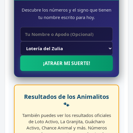
Descubre los números y el signo que tienen
tu nombre escrito para hoy.
¡ATRAER MI SUERTE!
Resultados de los Animalitos
🐾
También puedes ver los resultados oficiales
de Loto Activo, La Granjita, Guácharo
Activo, Chance Animal y más. Números