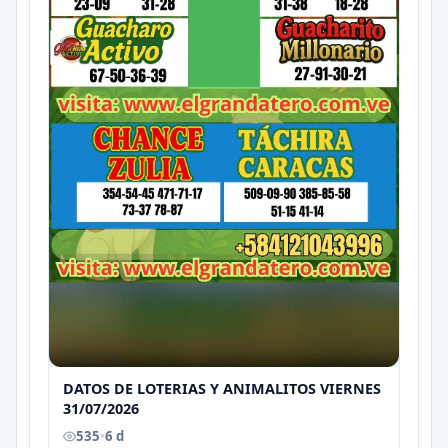
DATOS DE LOTERIAS Y ANIMALITOS VIERNES
31/07/2026
535
•
6 d