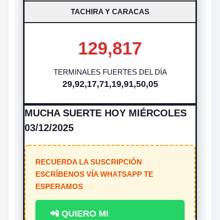
TACHIRA Y CARACAS
129,817
TERMINALES FUERTES DEL DÍA
29,92,17,71,19,91,50,05
MUCHA SUERTE HOY MIÉRCOLES
03/12/2025
RECUERDA LA SUSCRIPCIÓN
ESCRÍBENOS VÍA WHATSAPP TE
ESPERAMOS
📲 QUIERO MI