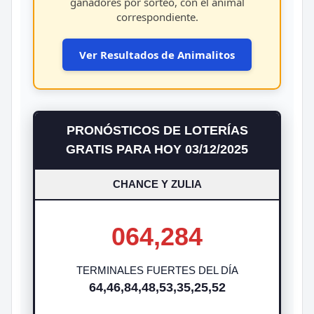
ganadores por sorteo, con el animal
correspondiente.
Ver Resultados de Animalitos
PRONÓSTICOS DE LOTERÍAS
GRATIS PARA HOY 03/12/2025
CHANCE Y ZULIA
064,284
TERMINALES FUERTES DEL DÍA
64,46,84,48,53,35,25,52