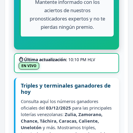
Mantente informado con los
aciertos de nuestros
pronosticadores expertos y no te
pierdas ningún premio.
⏱ Última actualización:
10:10 PM HLV
EN VIVO
Triples y terminales ganadores de
hoy
Consulta aquí los números ganadores
oficiales del
03/12/2025
para las principales
loterías venezolanas:
Zulia, Zamorano,
Chance, Táchira, Caracas, Caliente,
Unelotón
y más. Mostramos triples,