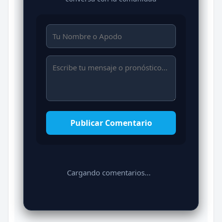
Publicar Comentario
Cargando comentarios...