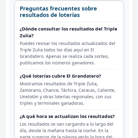
Preguntas frecuentes sobre
resultados de loterías
¿Dónde consultar los resultados del Triple
Zulia?
Puedes revisar los resultados actualizados del
Triple Zulia todos los días aquí en El
Grandatero. Apenas se realiza cada sorteo,
publicamos los números ganadores.
¿Qué loterías cubre El Grandatero?
Mostramos resultados de Triple Zulia,
Zamorano, Chance, Táchira, Caracas, Caliente,
Unelotón y otras loterías regionales, con sus
triples y terminales ganadoras.
¿A qué hora se actualizan los resultados?
Los resultados se van cargando a lo largo del
día, desde la mañana hasta la noche. En la
parte superior de la página verás la hora del