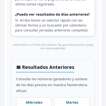
último sorteo registrado.
¿Puedo ver resultados de días anteriores?
Sí. Arriba tienes un selector rápido con las
últimas fechas y un buscador por calendario
para consultar jornadas anteriores completas.
Información con fines informativos. No garantiza premios. Juega
con responsabilidad.
📅 Resultados Anteriores
Consulta los números ganadores y sorteos
de los días previos en nuestra hemeroteca
oficial:
Miércoles
Martes