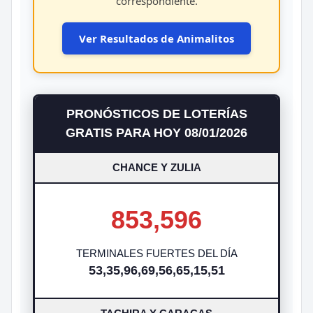
correspondiente.
Ver Resultados de Animalitos
PRONÓSTICOS DE LOTERÍAS
GRATIS PARA HOY 08/01/2026
CHANCE Y ZULIA
853,596
TERMINALES FUERTES DEL DÍA
53,35,96,69,56,65,15,51