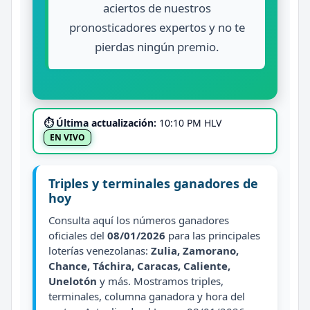
aciertos de nuestros
pronosticadores expertos y no te
pierdas ningún premio.
⏱ Última actualización:
10:10 PM HLV
EN VIVO
Triples y terminales ganadores de
hoy
Consulta aquí los números ganadores
oficiales del
08/01/2026
para las principales
loterías venezolanas:
Zulia, Zamorano,
Chance, Táchira, Caracas, Caliente,
Unelotón
y más. Mostramos triples,
terminales, columna ganadora y hora del