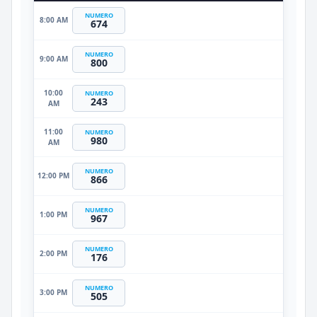
NUMERO
8:00 AM
674
NUMERO
9:00 AM
800
10:00
NUMERO
243
AM
11:00
NUMERO
980
AM
NUMERO
12:00 PM
866
NUMERO
1:00 PM
967
NUMERO
2:00 PM
176
NUMERO
3:00 PM
505