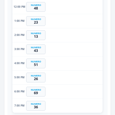
NUMERO
12:00 PM
48
NUMERO
1:00 PM
23
NUMERO
2:00 PM
13
NUMERO
3:00 PM
43
NUMERO
4:00 PM
51
NUMERO
5:00 PM
26
NUMERO
6:00 PM
69
NUMERO
7:00 PM
36