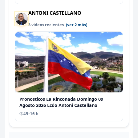
ANTONI CASTELLANO
3 videos recientes
(ver 2 más)
Pronosticos La Rinconada Domingo 09
Agosto 2026 Lcdo Antoni Castellano
49
•
16 h