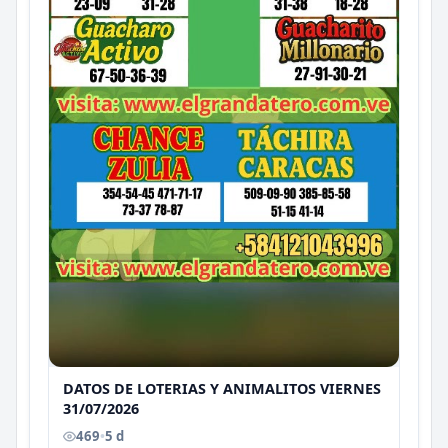
DATOS DE LOTERIAS Y ANIMALITOS VIERNES
31/07/2026
469
•
5 d