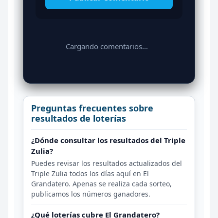
Cargando comentarios...
Preguntas frecuentes sobre
resultados de loterías
¿Dónde consultar los resultados del Triple
Zulia?
Puedes revisar los resultados actualizados del
Triple Zulia todos los días aquí en El
Grandatero. Apenas se realiza cada sorteo,
publicamos los números ganadores.
¿Qué loterías cubre El Grandatero?