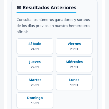
📅 Resultados Anteriores
Consulta los números ganadores y sorteos
de los días previos en nuestra hemeroteca
oficial:
Sábado
Viernes
24/01
23/01
Jueves
Miércoles
22/01
21/01
Martes
Lunes
20/01
19/01
Domingo
18/01