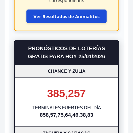
correspondiente.
Ver Resultados de Animalitos
PRONÓSTICOS DE LOTERÍAS
GRATIS PARA HOY 25/01/2026
CHANCE Y ZULIA
385,257
TERMINALES FUERTES DEL DÍA
858,57,75,64,46,38,83