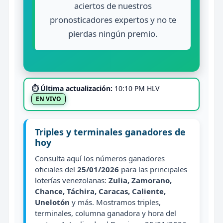
aciertos de nuestros
pronosticadores expertos y no te
pierdas ningún premio.
⏱ Última actualización:
10:10 PM HLV
EN VIVO
Triples y terminales ganadores de
hoy
Consulta aquí los números ganadores
oficiales del
25/01/2026
para las principales
loterías venezolanas:
Zulia, Zamorano,
Chance, Táchira, Caracas, Caliente,
Unelotón
y más. Mostramos triples,
terminales, columna ganadora y hora del