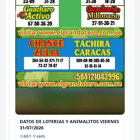
DATOS DE LOTERIAS Y ANIMALITOS VIERNES
31/07/2026
661
•
1 sem