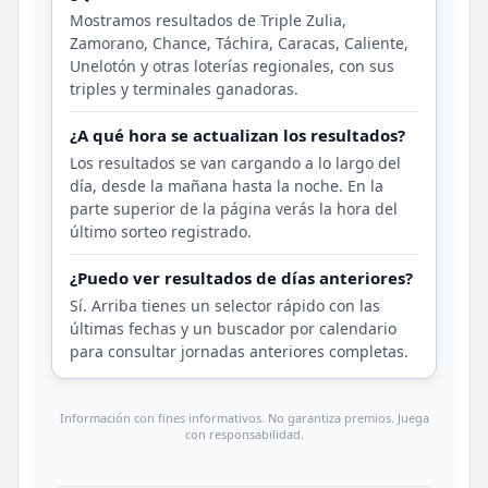
Mostramos resultados de Triple Zulia,
Zamorano, Chance, Táchira, Caracas, Caliente,
Unelotón y otras loterías regionales, con sus
triples y terminales ganadoras.
¿A qué hora se actualizan los resultados?
Los resultados se van cargando a lo largo del
día, desde la mañana hasta la noche. En la
parte superior de la página verás la hora del
último sorteo registrado.
¿Puedo ver resultados de días anteriores?
Sí. Arriba tienes un selector rápido con las
últimas fechas y un buscador por calendario
para consultar jornadas anteriores completas.
Información con fines informativos. No garantiza premios. Juega
con responsabilidad.