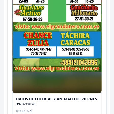
DATOS DE LOTERIAS Y ANIMALITOS VIERNES
31/07/2026
525
•
6 d