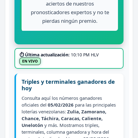
aciertos de nuestros
pronosticadores expertos y no te
pierdas ningún premio.
⏱ Última actualización:
10:10 PM HLV
EN VIVO
Triples y terminales ganadores de
hoy
Consulta aquí los números ganadores
oficiales del
05/02/2026
para las principales
loterías venezolanas:
Zulia, Zamorano,
Chance, Táchira, Caracas, Caliente,
Unelotón
y más. Mostramos triples,
terminales, columna ganadora y hora del