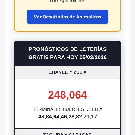
correspondiente.
Ver Resultados de Animalitos
PRONÓSTICOS DE LOTERÍAS
GRATIS PARA HOY 05/02/2026
CHANCE Y ZULIA
248,064
TERMINALES FUERTES DEL DÍA
48,84,64,46,28,82,71,17