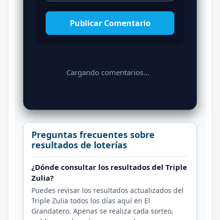
Publicar Comentario
Cargando comentarios...
Preguntas frecuentes sobre
resultados de loterías
¿Dónde consultar los resultados del Triple
Zulia?
Puedes revisar los resultados actualizados del
Triple Zulia todos los días aquí en El
Grandatero. Apenas se realiza cada sorteo,