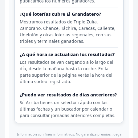
publicamos los números ganadores.
¿Qué loterías cubre El Grandatero?
Mostramos resultados de Triple Zulia,
Zamorano, Chance, Táchira, Caracas, Caliente,
Unelotón y otras loterías regionales, con sus
triples y terminales ganadoras.
¿A qué hora se actualizan los resultados?
Los resultados se van cargando a lo largo del
día, desde la mañana hasta la noche. En la
parte superior de la página verás la hora del
último sorteo registrado.
¿Puedo ver resultados de días anteriores?
Sí. Arriba tienes un selector rápido con las
últimas fechas y un buscador por calendario
para consultar jornadas anteriores completas.
Información con fines informativos. No garantiza premios. Juega