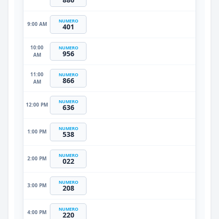
NUMERO
9:00 AM
401
10:00
NUMERO
956
AM
11:00
NUMERO
866
AM
NUMERO
12:00 PM
636
NUMERO
1:00 PM
538
NUMERO
2:00 PM
022
NUMERO
3:00 PM
208
NUMERO
4:00 PM
220