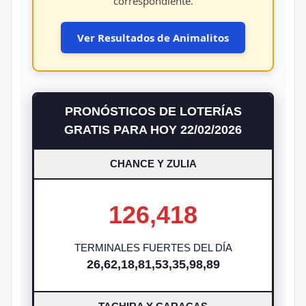
correspondiente.
Ver Resultados de Animalitos
PRONÓSTICOS DE LOTERÍAS
GRATIS PARA HOY 22/02/2026
CHANCE Y ZULIA
126,418
TERMINALES FUERTES DEL DÍA
26,62,18,81,53,35,98,89