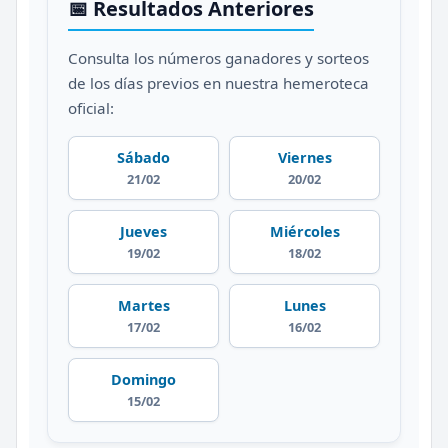
📅 Resultados Anteriores
Consulta los números ganadores y sorteos
de los días previos en nuestra hemeroteca
oficial:
Sábado
Viernes
21/02
20/02
Jueves
Miércoles
19/02
18/02
Martes
Lunes
17/02
16/02
Domingo
15/02