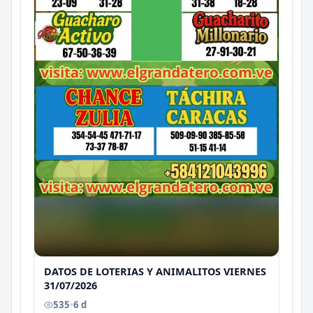
DATOS DE LOTERIAS Y ANIMALITOS VIERNES
31/07/2026
535
•
6 d