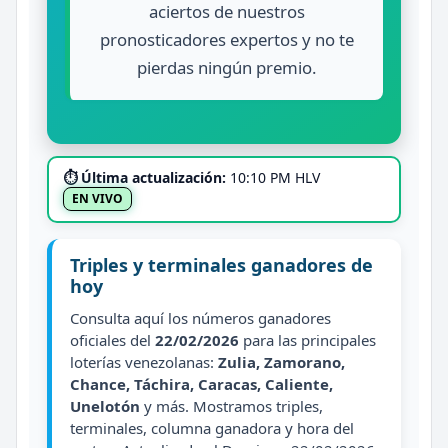
aciertos de nuestros
pronosticadores expertos y no te
pierdas ningún premio.
⏱ Última actualización:
10:10 PM HLV
EN VIVO
Triples y terminales ganadores de
hoy
Consulta aquí los números ganadores
oficiales del
22/02/2026
para las principales
loterías venezolanas:
Zulia, Zamorano,
Chance, Táchira, Caracas, Caliente,
Unelotón
y más. Mostramos triples,
terminales, columna ganadora y hora del