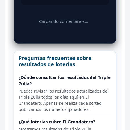
Cargando comentarios...
Preguntas frecuentes sobre
resultados de loterías
¿Dónde consultar los resultados del Triple
Zulia?
Puedes revisar los resultados actualizados del
Triple Zulia todos los días aquí en El
Grandatero. Apenas se realiza cada sorteo,
publicamos los números ganadores.
¿Qué loterías cubre El Grandatero?
Mostramos resultados de Triple Zulia,