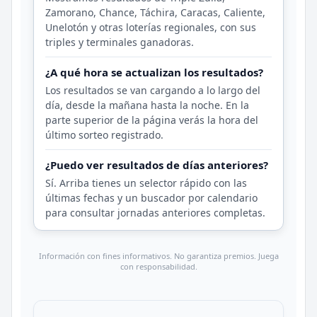
Zamorano, Chance, Táchira, Caracas, Caliente,
Unelotón y otras loterías regionales, con sus
triples y terminales ganadoras.
¿A qué hora se actualizan los resultados?
Los resultados se van cargando a lo largo del
día, desde la mañana hasta la noche. En la
parte superior de la página verás la hora del
último sorteo registrado.
¿Puedo ver resultados de días anteriores?
Sí. Arriba tienes un selector rápido con las
últimas fechas y un buscador por calendario
para consultar jornadas anteriores completas.
Información con fines informativos. No garantiza premios. Juega
con responsabilidad.