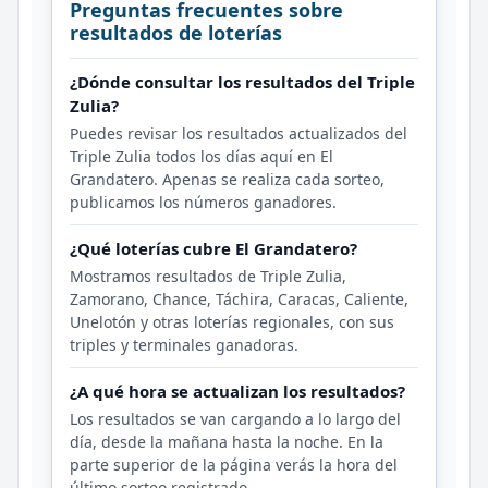
Preguntas frecuentes sobre
resultados de loterías
¿Dónde consultar los resultados del Triple
Zulia?
Puedes revisar los resultados actualizados del
Triple Zulia todos los días aquí en El
Grandatero. Apenas se realiza cada sorteo,
publicamos los números ganadores.
¿Qué loterías cubre El Grandatero?
Mostramos resultados de Triple Zulia,
Zamorano, Chance, Táchira, Caracas, Caliente,
Unelotón y otras loterías regionales, con sus
triples y terminales ganadoras.
¿A qué hora se actualizan los resultados?
Los resultados se van cargando a lo largo del
día, desde la mañana hasta la noche. En la
parte superior de la página verás la hora del
último sorteo registrado.