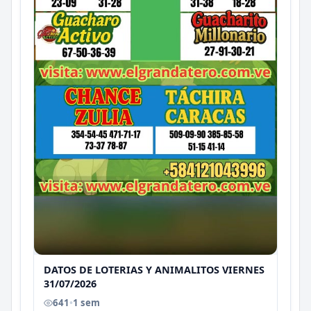
DATOS DE LOTERIAS Y ANIMALITOS VIERNES
31/07/2026
641
•
1 sem