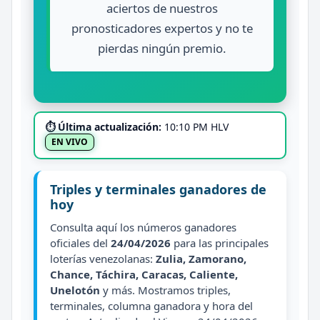
aciertos de nuestros
pronosticadores expertos y no te
pierdas ningún premio.
⏱ Última actualización:
10:10 PM HLV
EN VIVO
Triples y terminales ganadores de
hoy
Consulta aquí los números ganadores
oficiales del
24/04/2026
para las principales
loterías venezolanas:
Zulia, Zamorano,
Chance, Táchira, Caracas, Caliente,
Unelotón
y más. Mostramos triples,
terminales, columna ganadora y hora del