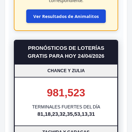
correspondiente.
Ver Resultados de Animalitos
PRONÓSTICOS DE LOTERÍAS
GRATIS PARA HOY 24/04/2026
CHANCE Y ZULIA
981,523
TERMINALES FUERTES DEL DÍA
81,18,23,32,35,53,13,31