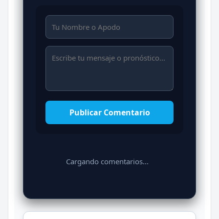
Publicar Comentario
Cargando comentarios...