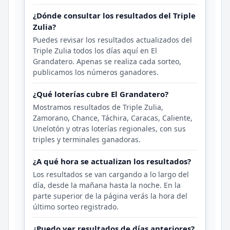
¿Dónde consultar los resultados del Triple
Zulia?
Puedes revisar los resultados actualizados del
Triple Zulia todos los días aquí en El
Grandatero. Apenas se realiza cada sorteo,
publicamos los números ganadores.
¿Qué loterías cubre El Grandatero?
Mostramos resultados de Triple Zulia,
Zamorano, Chance, Táchira, Caracas, Caliente,
Unelotón y otras loterías regionales, con sus
triples y terminales ganadoras.
¿A qué hora se actualizan los resultados?
Los resultados se van cargando a lo largo del
día, desde la mañana hasta la noche. En la
parte superior de la página verás la hora del
último sorteo registrado.
¿Puedo ver resultados de días anteriores?