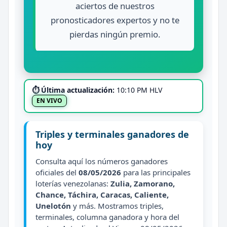
aciertos de nuestros
pronosticadores expertos y no te
pierdas ningún premio.
⏱ Última actualización:
10:10 PM HLV
EN VIVO
Triples y terminales ganadores de
hoy
Consulta aquí los números ganadores
oficiales del
08/05/2026
para las principales
loterías venezolanas:
Zulia, Zamorano,
Chance, Táchira, Caracas, Caliente,
Unelotón
y más. Mostramos triples,
terminales, columna ganadora y hora del