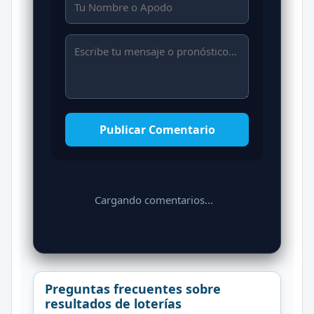
Publicar Comentario
Cargando comentarios...
Preguntas frecuentes sobre
resultados de loterías