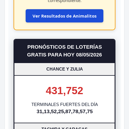
correspondiente.
Ver Resultados de Animalitos
PRONÓSTICOS DE LOTERÍAS
GRATIS PARA HOY 08/05/2026
CHANCE Y ZULIA
431,752
TERMINALES FUERTES DEL DÍA
31,13,52,25,87,78,57,75