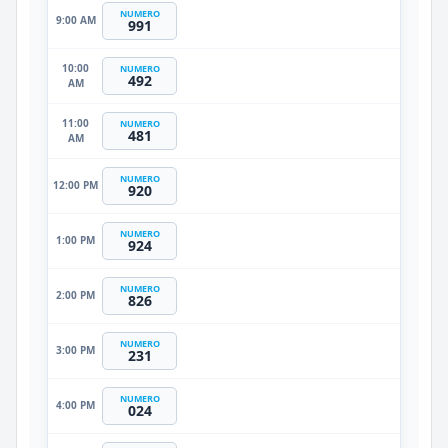
NUMERO
9:00 AM
991
10:00
NUMERO
492
AM
11:00
NUMERO
481
AM
NUMERO
12:00 PM
920
NUMERO
1:00 PM
924
NUMERO
2:00 PM
826
NUMERO
3:00 PM
231
NUMERO
4:00 PM
024