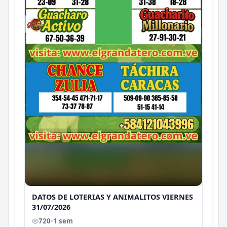
DATOS DE LOTERIAS Y ANIMALITOS VIERNES
31/07/2026
720
•
1 sem