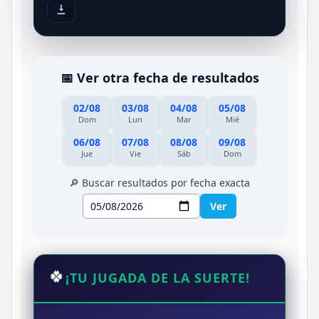
📅 Ver otra fecha de resultados
02/08
03/08
04/08
05/08
Dom
Lun
Mar
Mié
06/08
07/08
08/08
09/08
Jue
Vie
Sáb
Dom
🔎 Buscar resultados por fecha exacta
Ver
🍀
¡TU JUGADA DE LA SUERTE!