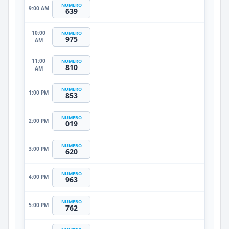
NUMERO
9:00 AM
639
10:00
NUMERO
975
AM
11:00
NUMERO
810
AM
NUMERO
1:00 PM
853
NUMERO
2:00 PM
019
NUMERO
3:00 PM
620
NUMERO
4:00 PM
963
NUMERO
5:00 PM
762