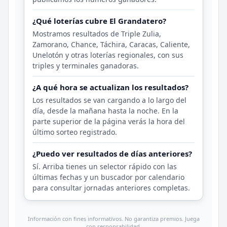
¿Qué loterías cubre El Grandatero?
Mostramos resultados de Triple Zulia,
Zamorano, Chance, Táchira, Caracas, Caliente,
Unelotón y otras loterías regionales, con sus
triples y terminales ganadoras.
¿A qué hora se actualizan los resultados?
Los resultados se van cargando a lo largo del
día, desde la mañana hasta la noche. En la
parte superior de la página verás la hora del
último sorteo registrado.
¿Puedo ver resultados de días anteriores?
Sí. Arriba tienes un selector rápido con las
últimas fechas y un buscador por calendario
para consultar jornadas anteriores completas.
Información con fines informativos. No garantiza premios. Juega
con responsabilidad.