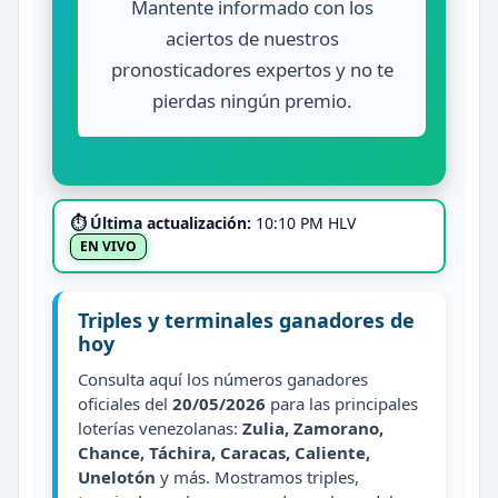
Mantente informado con los
aciertos de nuestros
pronosticadores expertos y no te
pierdas ningún premio.
⏱ Última actualización:
10:10 PM HLV
EN VIVO
Triples y terminales ganadores de
hoy
Consulta aquí los números ganadores
oficiales del
20/05/2026
para las principales
loterías venezolanas:
Zulia, Zamorano,
Chance, Táchira, Caracas, Caliente,
Unelotón
y más. Mostramos triples,