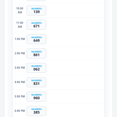
10:00
NUMERO
139
AM
11:00
NUMERO
671
AM
NUMERO
1:00 PM
649
NUMERO
2:00 PM
861
NUMERO
3:00 PM
062
NUMERO
4:00 PM
831
NUMERO
5:00 PM
960
NUMERO
6:00 PM
385