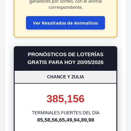
ganadores por sorteo, con el animal
correspondiente.
Ver Resultados de Animalitos
PRONÓSTICOS DE LOTERÍAS
GRATIS PARA HOY 20/05/2026
CHANCE Y ZULIA
385,156
TERMINALES FUERTES DEL DÍA
85,58,56,65,49,94,89,98