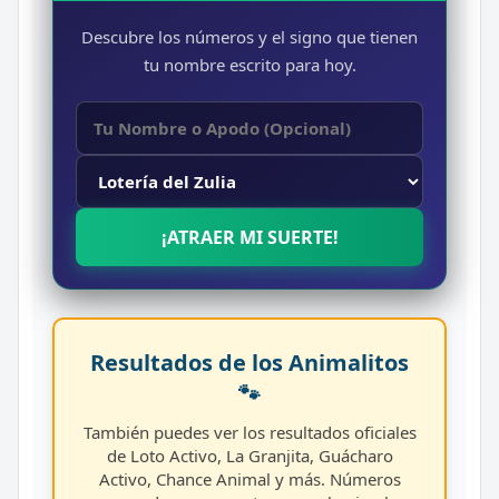
Descubre los números y el signo que tienen
tu nombre escrito para hoy.
¡ATRAER MI SUERTE!
Resultados de los Animalitos
🐾
También puedes ver los resultados oficiales
de Loto Activo, La Granjita, Guácharo
Activo, Chance Animal y más. Números