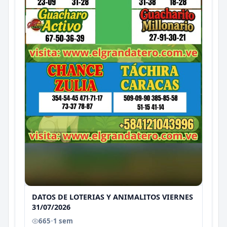
DATOS DE LOTERIAS Y ANIMALITOS VIERNES
31/07/2026
665
•
1 sem