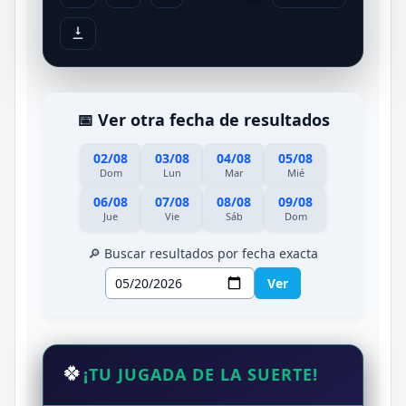
📅 Ver otra fecha de resultados
02/08
03/08
04/08
05/08
Dom
Lun
Mar
Mié
06/08
07/08
08/08
09/08
Jue
Vie
Sáb
Dom
🔎 Buscar resultados por fecha exacta
Ver
🍀
¡TU JUGADA DE LA SUERTE!