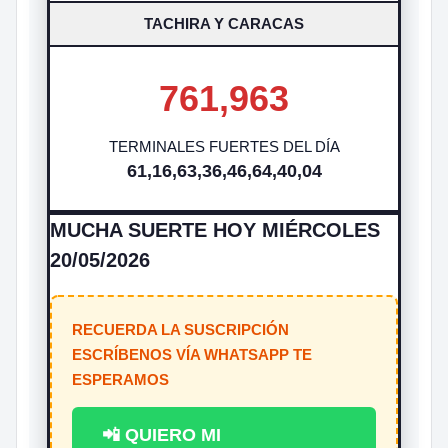
TACHIRA Y CARACAS
761,963
TERMINALES FUERTES DEL DÍA
61,16,63,36,46,64,40,04
MUCHA SUERTE HOY MIÉRCOLES
20/05/2026
RECUERDA LA SUSCRIPCIÓN
ESCRÍBENOS VÍA WHATSAPP TE
ESPERAMOS
📲 QUIERO MI