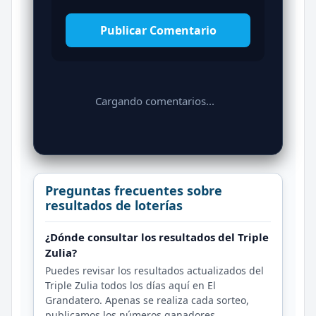
Publicar Comentario
Cargando comentarios...
Preguntas frecuentes sobre
resultados de loterías
¿Dónde consultar los resultados del Triple
Zulia?
Puedes revisar los resultados actualizados del
Triple Zulia todos los días aquí en El
Grandatero. Apenas se realiza cada sorteo,
publicamos los números ganadores.