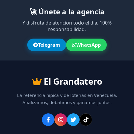
🚀 Únete a la agencia
Y disfruta de atencion todo el dia, 100%
responsabilidad.
Telegram
WhatsApp
El Grandatero
La referencia hípica y de loterías en Venezuela.
Analizamos, debatimos y ganamos juntos.