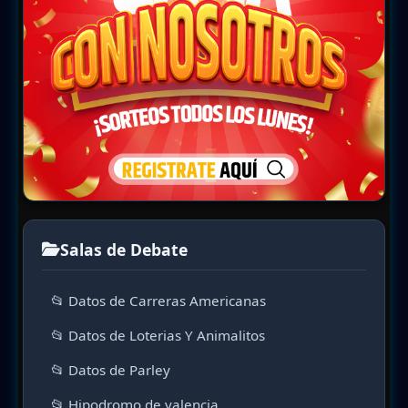
Salas de Debate
📂 Datos de Carreras Americanas
📂 Datos de Loterias Y Animalitos
📂 Datos de Parley
📂 Hipodromo de valencia