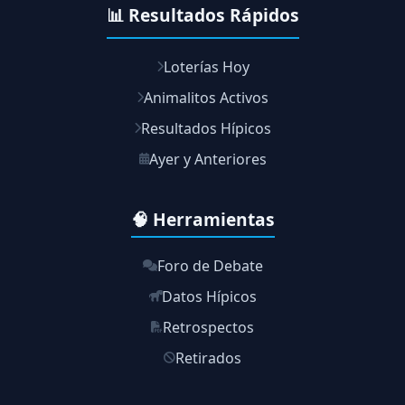
📊 Resultados Rápidos
Loterías Hoy
Animalitos Activos
Resultados Hípicos
Ayer y Anteriores
🧠 Herramientas
Foro de Debate
Datos Hípicos
Retrospectos
Retirados