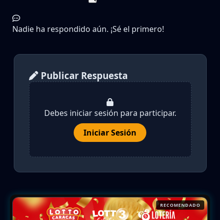
Nadie ha respondido aún. ¡Sé el primero!
Publicar Respuesta
Debes iniciar sesión para participar.
Iniciar Sesión
RECOMENDADO