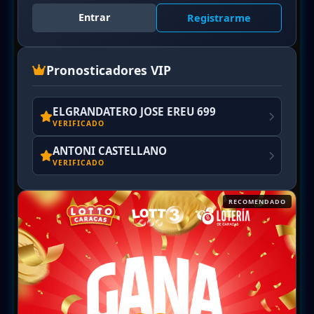
Entrar
Registrarme
Pronosticadores VIP
ELGRANDATERO JOSE EREU 699
VERIFICADO
ANTONI CASTELLANO
VERIFICADO
RECOMENDADO