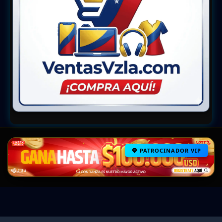
PATROCINADOR VIP