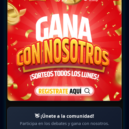
👋 ¡Únete a la comunidad!
Participa en los debates y gana con nosotros.