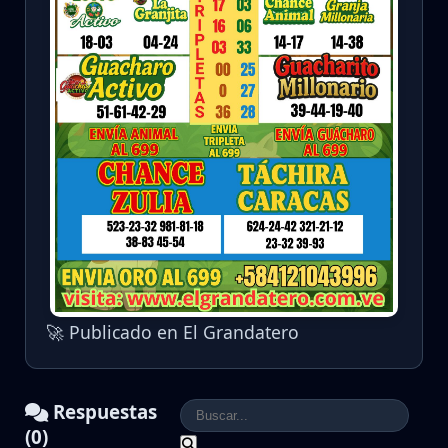
🚀 Publicado en El Grandatero
Respuestas
(0)