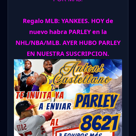
Regalo MLB: YANKEES. HOY de
nuevo habra PARLEY en la
NHL/NBA/MLB. AYER HUBO PARLEY
EN NUESTRA SUSCRIPCION.