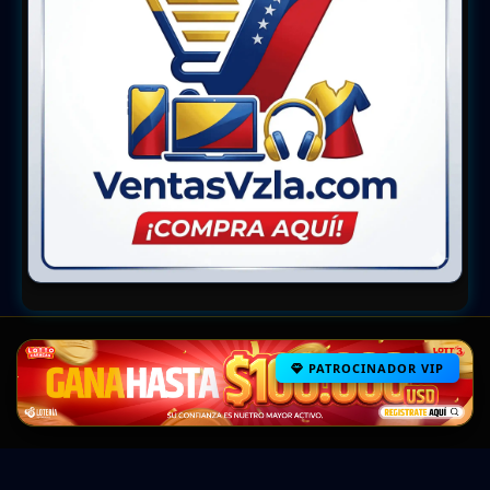
PATROCINADOR VIP