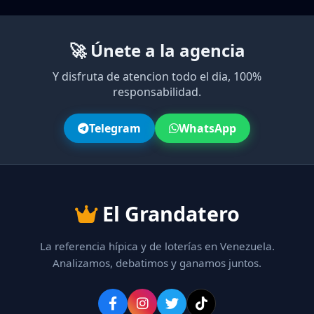
🚀 Únete a la agencia
Y disfruta de atencion todo el dia, 100%
responsabilidad.
Telegram
WhatsApp
El Grandatero
La referencia hípica y de loterías en Venezuela.
Analizamos, debatimos y ganamos juntos.