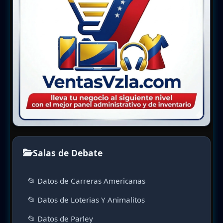
Salas de Debate
📂 Datos de Carreras Americanas
📂 Datos de Loterias Y Animalitos
📂 Datos de Parley