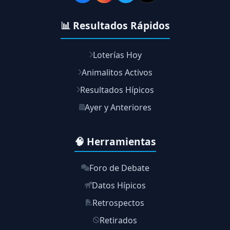
📊 Resultados Rápidos
Loterías Hoy
Animalitos Activos
Resultados Hípicos
Ayer y Anteriores
🧠 Herramientas
Foro de Debate
Datos Hípicos
Retrospectos
Retirados