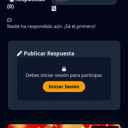
(0)
Nadie ha respondido aún. ¡Sé el primero!
Publicar Respuesta
Debes iniciar sesión para participar.
Iniciar Sesión