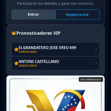
Participa en los debates y gana con nosotros.
Entrar
Registrarme
Pronosticadores VIP
ELGRANDATERO JOSE EREU 699
VERIFICADO
ANTONI CASTELLANO
VERIFICADO
RECOMENDADO