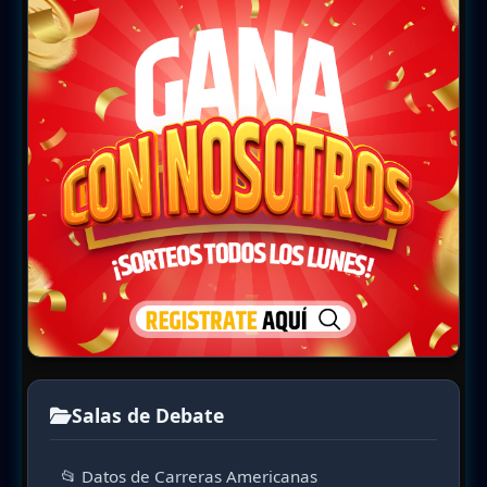
Salas de Debate
📂 Datos de Carreras Americanas