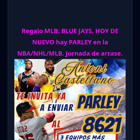
Regalo MLB: BLUE JAYS. HOY DE
NUEVO hay PARLEY en la
NBA/NHL/MLB. Jornada de arrase.