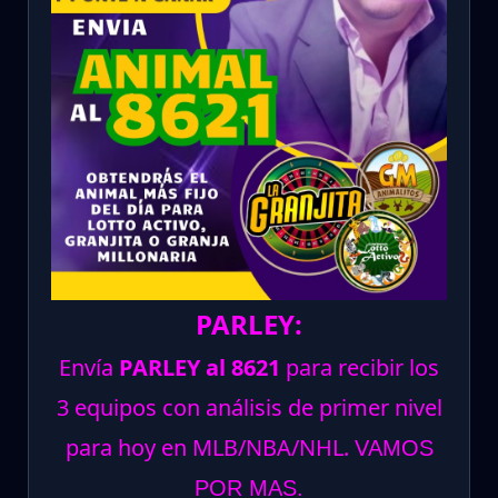
PARLEY:
Envía
PARLEY al 8621
para recibir los
3 equipos con análisis de primer nivel
para hoy en MLB/NBA/NHL.
VAMOS
POR MAS.