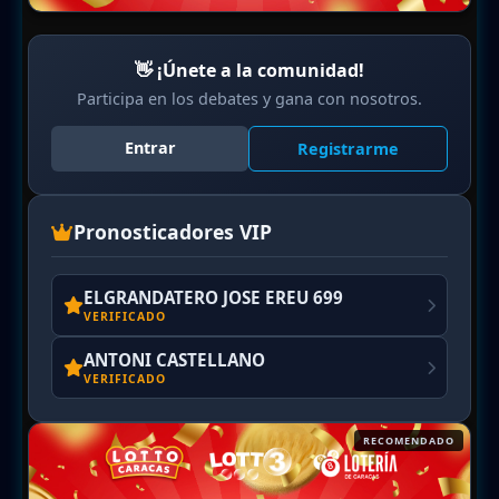
👋 ¡Únete a la comunidad!
Participa en los debates y gana con nosotros.
Entrar
Registrarme
Pronosticadores VIP
ELGRANDATERO JOSE EREU 699
VERIFICADO
ANTONI CASTELLANO
VERIFICADO
RECOMENDADO