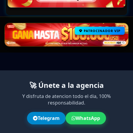
PATROCINADOR VIP
🚀 Únete a la agencia
Y disfruta de atencion todo el dia, 100%
responsabilidad.
Telegram
WhatsApp