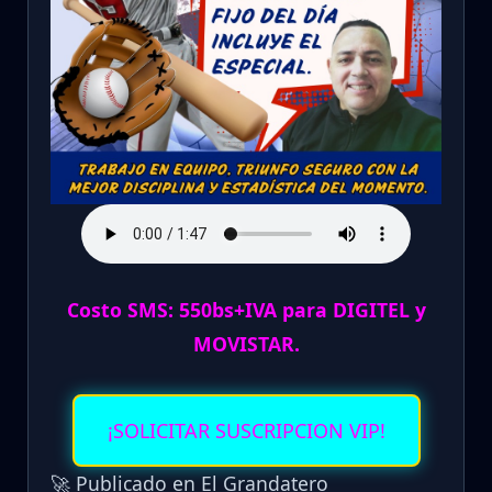
Costo SMS: 550bs+IVA para DIGITEL y
MOVISTAR.
¡SOLICITAR SUSCRIPCION VIP!
🚀 Publicado en El Grandatero