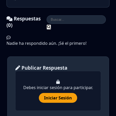
Respuestas
(0)
Nadie ha respondido aún. ¡Sé el primero!
Publicar Respuesta
Debes iniciar sesión para participar.
Iniciar Sesión