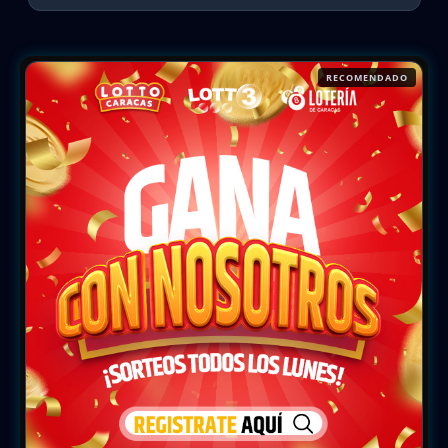
RECOMENDADO