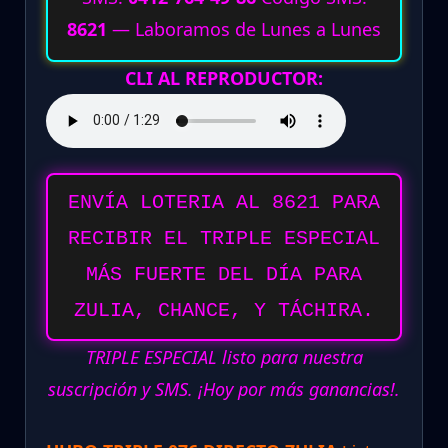
8621
— Laboramos de Lunes a Lunes
CLI AL REPRODUCTOR:
ENVÍA LOTERIA AL 8621 PARA
RECIBIR EL TRIPLE ESPECIAL
MÁS FUERTE DEL DÍA PARA
ZULIA, CHANCE, Y TÁCHIRA.
TRIPLE ESPECIAL listo para nuestra
suscripción y SMS. ¡Hoy por más ganancias!.