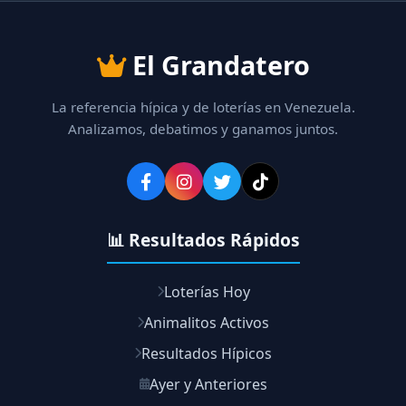
El Grandatero
La referencia hípica y de loterías en Venezuela.
Analizamos, debatimos y ganamos juntos.
📊 Resultados Rápidos
Loterías Hoy
Animalitos Activos
Resultados Hípicos
Ayer y Anteriores