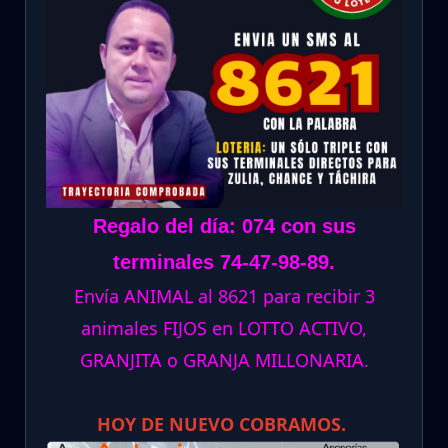
Regalo del día: 074 con sus
terminales 74-47-98-89.
Envía ANIMAL al 8621 para recibir 3
animales FIJOS en LOTTO ACTIVO,
GRANJITA o GRANJA MILLONARIA.
HOY DE NUEVO COBRAMOS.