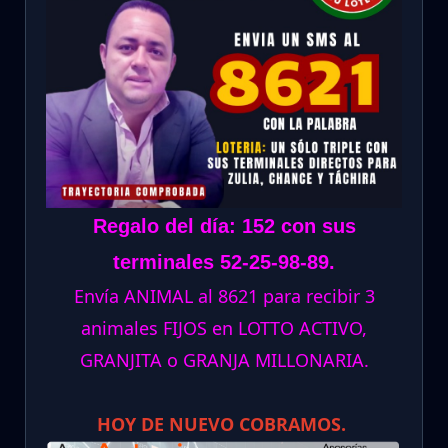
Regalo del día: 152 con sus
terminales 52-25-98-89.
Envía ANIMAL al 8621 para recibir 3
animales FIJOS en LOTTO ACTIVO,
GRANJITA o GRANJA MILLONARIA.
HOY DE NUEVO COBRAMOS.