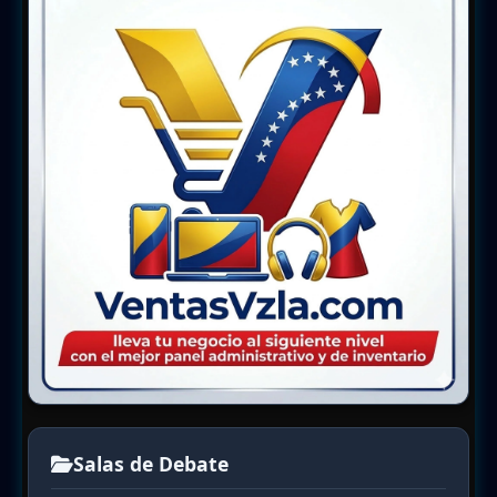
Salas de Debate