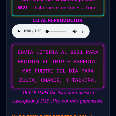
8621
— Laboramos de Lunes a Lunes
CLI AL REPRODUCTOR:
ENVÍA LOTERIA AL 8621 PARA
RECIBIR EL TRIPLE ESPECIAL
MÁS FUERTE DEL DÍA PARA
ZULIA, CHANCE, Y TÁCHIRA.
TRIPLE ESPECIAL listo para nuestra
suscripción y SMS. ¡Hoy por más ganancias!.