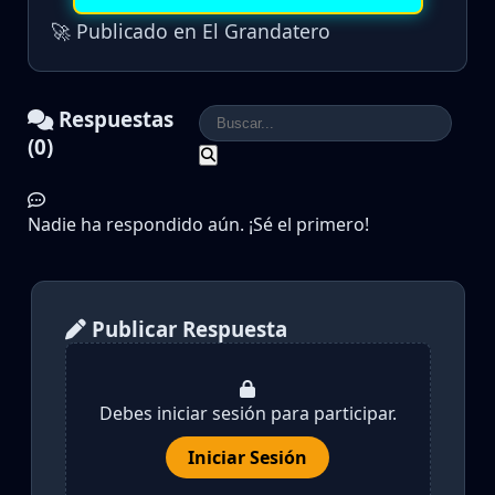
🚀 Publicado en El Grandatero
Respuestas
(0)
Nadie ha respondido aún. ¡Sé el primero!
Publicar Respuesta
Debes iniciar sesión para participar.
Iniciar Sesión