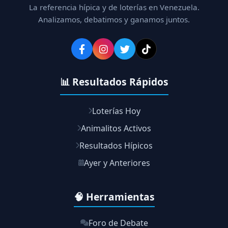
La referencia hípica y de loterías en Venezuela.
Analizamos, debatimos y ganamos juntos.
📊 Resultados Rápidos
Loterías Hoy
Animalitos Activos
Resultados Hípicos
Ayer y Anteriores
🧠 Herramientas
Foro de Debate