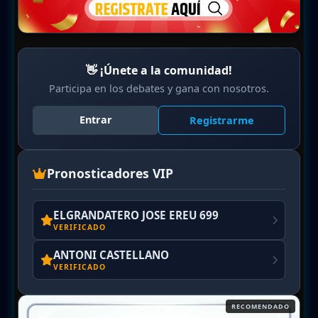
👋 ¡Únete a la comunidad!
Participa en los debates y gana con nosotros.
Entrar
Registrarme
Pronosticadores VIP
ELGRANDATERO JOSE EREU 699
VERIFICADO
ANTONI CASTELLANO
VERIFICADO
RECOMENDADO