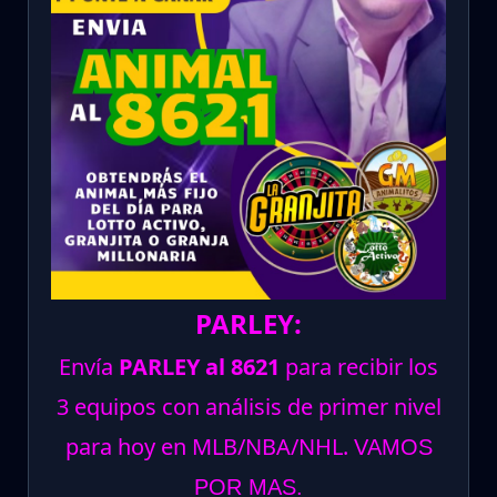
PARLEY:
Envía
PARLEY al 8621
para recibir los
3 equipos con análisis de primer nivel
para hoy en MLB/NBA/NHL.
VAMOS
POR MAS.