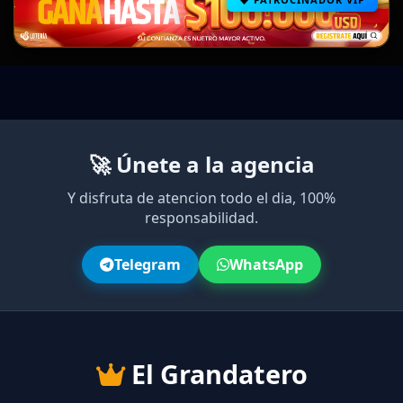
🚀 Únete a la agencia
Y disfruta de atencion todo el dia, 100%
responsabilidad.
Telegram
WhatsApp
El Grandatero