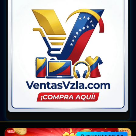
PATROCINADOR VIP