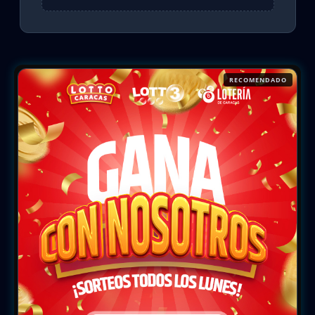
RECOMENDADO