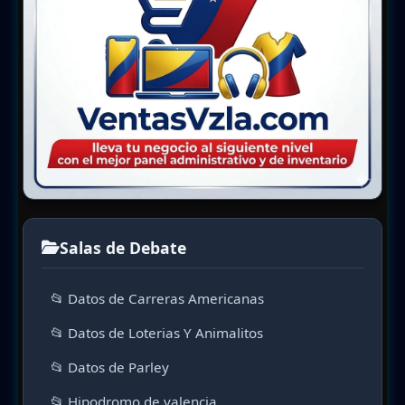
Salas de Debate
📂 Datos de Carreras Americanas
📂 Datos de Loterias Y Animalitos
📂 Datos de Parley
📂 Hipodromo de valencia