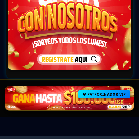
PATROCINADOR VIP