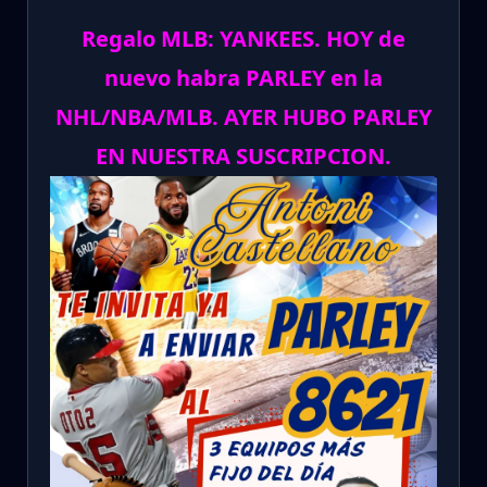
Regalo MLB: YANKEES. HOY de
nuevo habra PARLEY en la
NHL/NBA/MLB. AYER HUBO PARLEY
EN NUESTRA SUSCRIPCION.