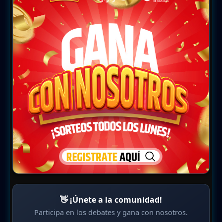
👋 ¡Únete a la comunidad!
Participa en los debates y gana con nosotros.