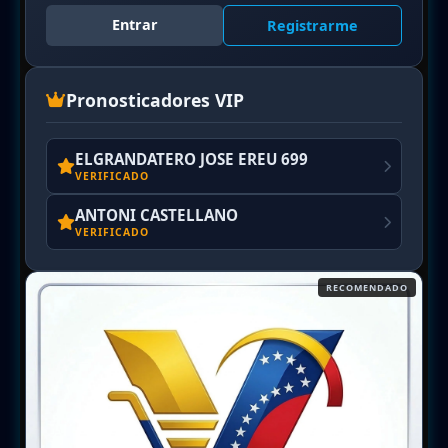
Entrar
Registrarme
Pronosticadores VIP
ELGRANDATERO JOSE EREU 699
VERIFICADO
ANTONI CASTELLANO
VERIFICADO
RECOMENDADO