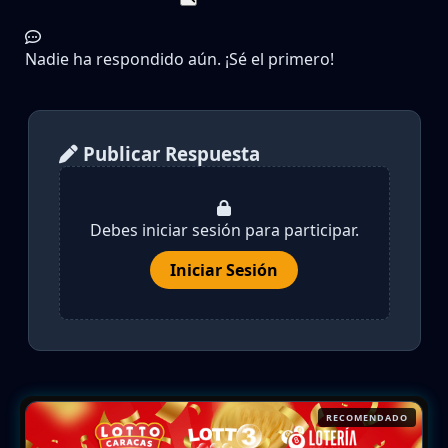
Nadie ha respondido aún. ¡Sé el primero!
Publicar Respuesta
Debes iniciar sesión para participar.
Iniciar Sesión
RECOMENDADO