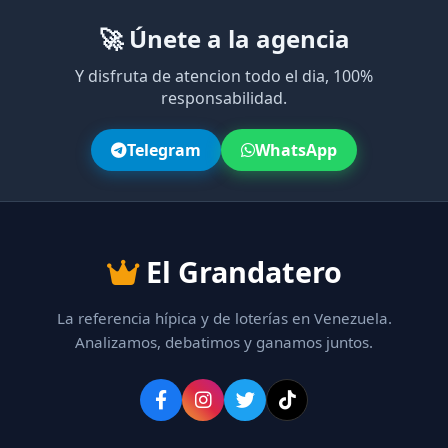
🚀 Únete a la agencia
Y disfruta de atencion todo el dia, 100%
responsabilidad.
Telegram
WhatsApp
El Grandatero
La referencia hípica y de loterías en Venezuela.
Analizamos, debatimos y ganamos juntos.