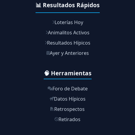
📊 Resultados Rápidos
Loterías Hoy
Animalitos Activos
Resultados Hípicos
Ayer y Anteriores
🧠 Herramientas
Foro de Debate
Datos Hípicos
Retrospectos
Retirados