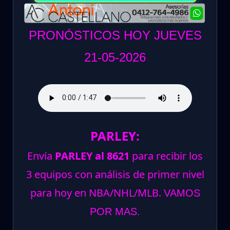
PRONÓSTICOS HOY JUEVES
21-05-2026
PARLEY:
Envía
PARLEY al 8621
para recibir los
3 equipos con análisis de primer nivel
para hoy en NBA/NHL/MLB.
VAMOS
POR MAS.