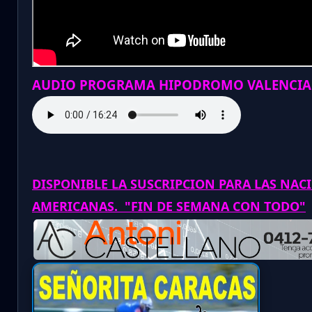
AUDIO PROGRAMA HIPODROMO VALENCIA
DISPONIBLE LA SUSCRIPCION PARA LAS NAC
AMERICANAS. "FIN DE SEMANA CON TODO"