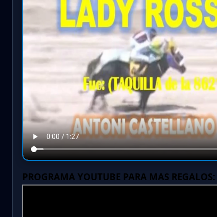
PROGRAMA YOUTUBE PARA MAS REGALOS: