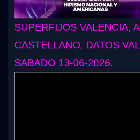
SUPERFIJOS VALENCIA, 
CASTELLANO, DATOS VA
SABADO 13
-06
-2026.