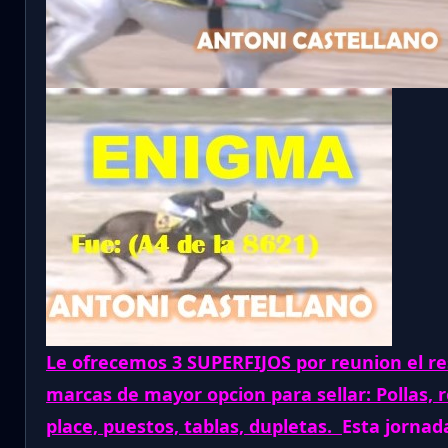
Le ofrecemos 3 SUPERFIJOS por reunion el re
marcas de mayor opcion para sellar: Pollas, 
place, puestos, tablas, dupletas.
Esta jornad