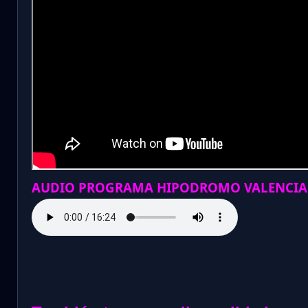
AUDIO PROGRAMA HIPODROMO VALENCIA