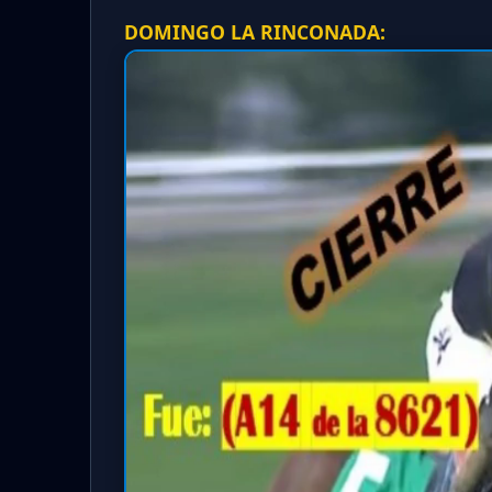
DOMINGO LA RINCONADA: