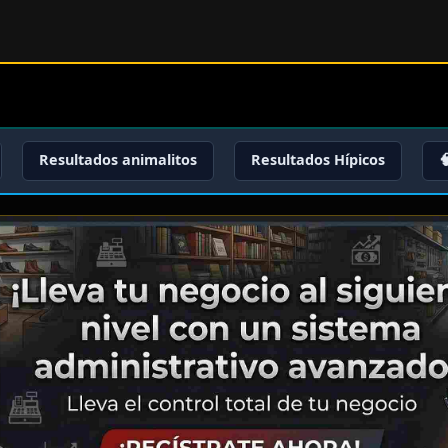
Resultados animalitos
Resultados Hípicos
