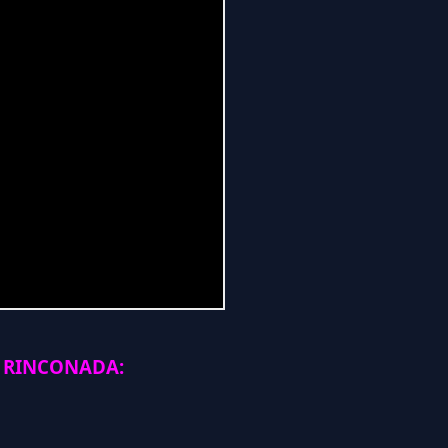
 RINCONADA: