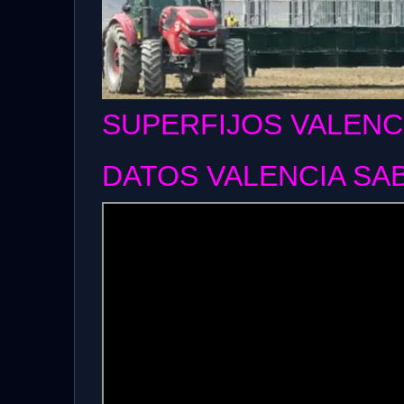
SUPERFIJOS VALENC
DATOS VALENCIA SA