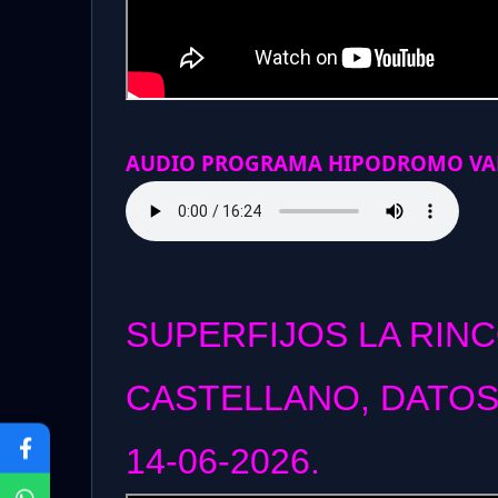
AUDIO PROGRAMA HIPODROMO VAL
SUPERFIJOS LA RIN
CASTELLANO, DATOS
14-06-2026.