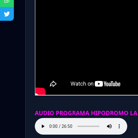
AUDIO PROGRAMA HIPODROMO LA