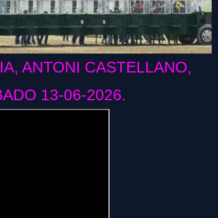
IA, ANTONI CASTELLANO,
BADO 13
-06-2026.