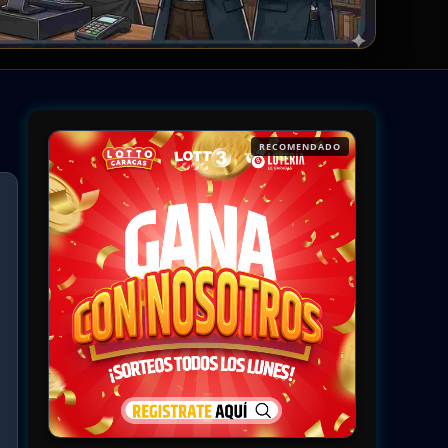
RECOMENDADO