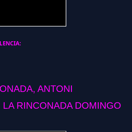
ENCIA:
CONADA, ANTONI
 LA RINCONADA DOMINGO