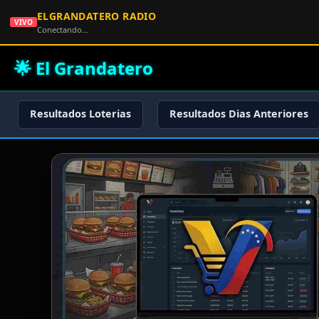
ELGRANDATERO RADIO
VIVO
Conectando…
🌟 El Grandatero
Resultados Loterias
Resultados Dias Anteriores