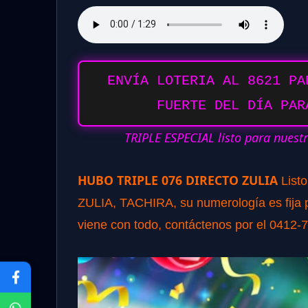
ENVÍA LOTERIA AL 8621 PA
FUERTE DEL DÍA PAR
TRIPLE ESPECIAL listo para nuest
HUBO TRIPLE 076 DIRECTO ZULIA
List
ZULIA, TACHIRA, su numerología es fija pa
viene con todo, contáctenos por el 0412-