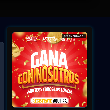
RECOMENDADO