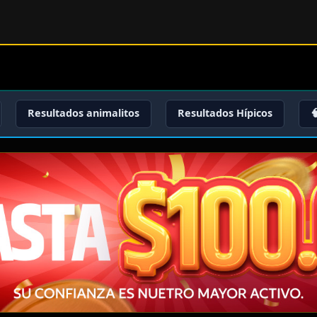
Resultados animalitos
Resultados Hípicos
