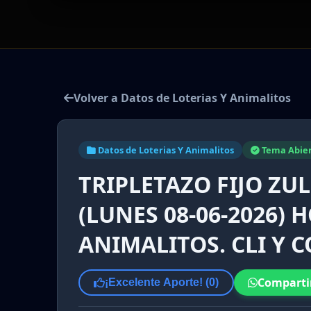
Volver a Datos de Loterias Y Animalitos
Datos de Loterias Y Animalitos
Tema Abie
TRIPLETAZO FIJO ZU
(LUNES 08-06-2026) 
ANIMALITOS. CLI Y 
Comparti
¡Excelente Aporte! (
0
)