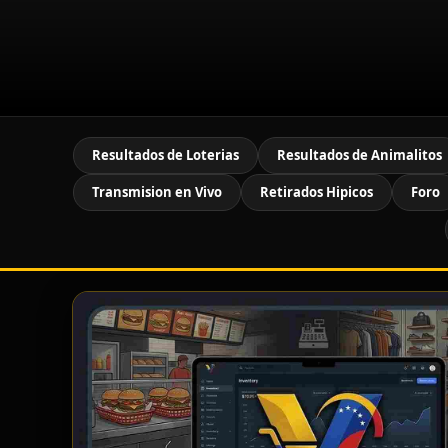
Resultados de Loterias
Resultados de Animalitos
Transmision en Vivo
Retirados Hipicos
Foro