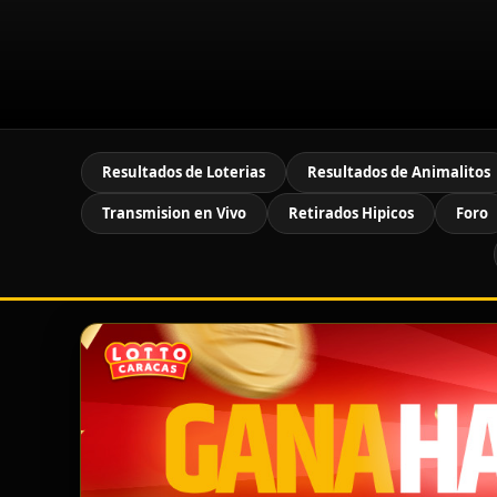
Resultados de Loterias
Resultados de Animalitos
Transmision en Vivo
Retirados Hipicos
Foro