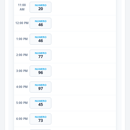
11:00
NUMERO
20
AM
NUMERO
12:00 PM
46
NUMERO
1:00 PM
46
NUMERO
2:00 PM
77
NUMERO
3:00 PM
96
NUMERO
4:00 PM
97
NUMERO
5:00 PM
45
NUMERO
6:00 PM
73