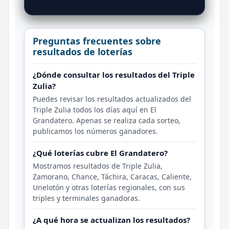
Preguntas frecuentes sobre
resultados de loterías
¿Dónde consultar los resultados del Triple
Zulia?
Puedes revisar los resultados actualizados del
Triple Zulia todos los días aquí en El
Grandatero. Apenas se realiza cada sorteo,
publicamos los números ganadores.
¿Qué loterías cubre El Grandatero?
Mostramos resultados de Triple Zulia,
Zamorano, Chance, Táchira, Caracas, Caliente,
Unelotón y otras loterías regionales, con sus
triples y terminales ganadoras.
¿A qué hora se actualizan los resultados?