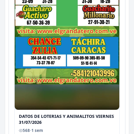
DATOS DE LOTERIAS Y ANIMALITOS VIERNES
31/07/2026
568
•
1 sem