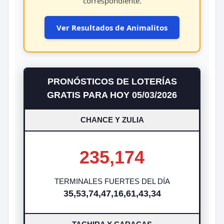
correspondiente.
Ver Resultados de Animalitos
PRONÓSTICOS DE LOTERÍAS
GRATIS PARA HOY 05/03/2026
CHANCE Y ZULIA
235,174
TERMINALES FUERTES DEL DÍA
35,53,74,47,16,61,43,34