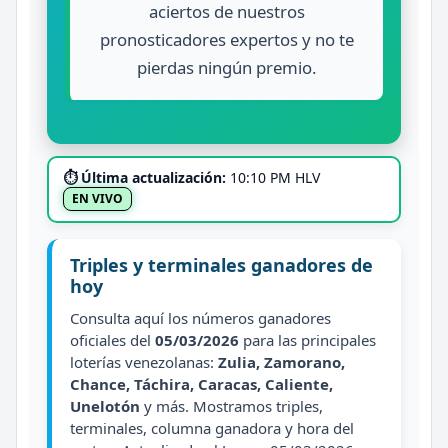
aciertos de nuestros
pronosticadores expertos y no te
pierdas ningún premio.
⏱ Última actualización:
10:10 PM HLV
EN VIVO
Triples y terminales ganadores de
hoy
Consulta aquí los números ganadores
oficiales del
05/03/2026
para las principales
loterías venezolanas:
Zulia, Zamorano,
Chance, Táchira, Caracas, Caliente,
Unelotón
y más. Mostramos triples,
terminales, columna ganadora y hora del