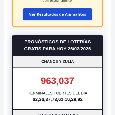
correspondiente.
Ver Resultados de Animalitos
PRONÓSTICOS DE LOTERÍAS
GRATIS PARA HOY 26/02/2026
CHANCE Y ZULIA
963,037
TERMINALES FUERTES DEL DÍA
63,36,37,73,61,16,29,92