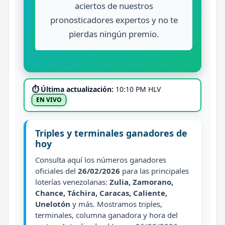
aciertos de nuestros
pronosticadores expertos y no te
pierdas ningún premio.
⏱ Última actualización:
10:10 PM HLV
EN VIVO
Triples y terminales ganadores de
hoy
Consulta aquí los números ganadores
oficiales del
26/02/2026
para las principales
loterías venezolanas:
Zulia, Zamorano,
Chance, Táchira, Caracas, Caliente,
Unelotón
y más. Mostramos triples,
terminales, columna ganadora y hora del