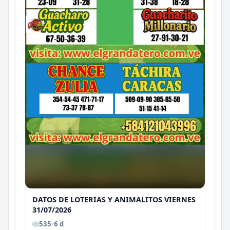
DATOS DE LOTERIAS Y ANIMALITOS VIERNES
31/07/2026
535
•
6 d