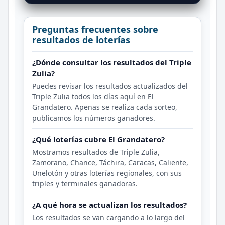
Preguntas frecuentes sobre
resultados de loterías
¿Dónde consultar los resultados del Triple
Zulia?
Puedes revisar los resultados actualizados del
Triple Zulia todos los días aquí en El
Grandatero. Apenas se realiza cada sorteo,
publicamos los números ganadores.
¿Qué loterías cubre El Grandatero?
Mostramos resultados de Triple Zulia,
Zamorano, Chance, Táchira, Caracas, Caliente,
Unelotón y otras loterías regionales, con sus
triples y terminales ganadoras.
¿A qué hora se actualizan los resultados?
Los resultados se van cargando a lo largo del