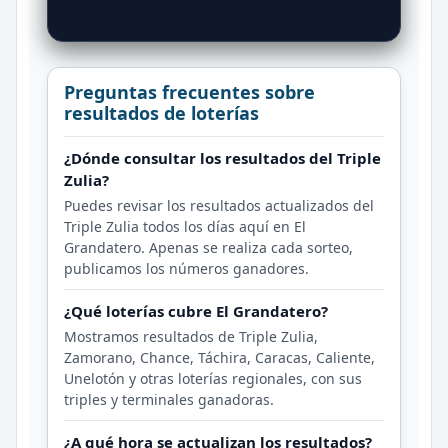
Preguntas frecuentes sobre
resultados de loterías
¿Dónde consultar los resultados del Triple
Zulia?
Puedes revisar los resultados actualizados del
Triple Zulia todos los días aquí en El
Grandatero. Apenas se realiza cada sorteo,
publicamos los números ganadores.
¿Qué loterías cubre El Grandatero?
Mostramos resultados de Triple Zulia,
Zamorano, Chance, Táchira, Caracas, Caliente,
Unelotón y otras loterías regionales, con sus
triples y terminales ganadoras.
¿A qué hora se actualizan los resultados?