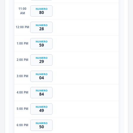
11:00
NUMERO
80
AM
NUMERO
12:00 PM
28
NUMERO
1:00 PM
59
NUMERO
2:00 PM
29
NUMERO
3:00 PM
04
NUMERO
4:00 PM
84
NUMERO
5:00 PM
49
NUMERO
6:00 PM
50