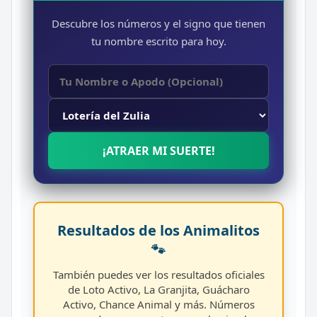
Descubre los números y el signo que tienen
tu nombre escrito para hoy.
¡ATRAER MI SUERTE!
Resultados de los Animalitos
🐾
También puedes ver los resultados oficiales
de Loto Activo, La Granjita, Guácharo
Activo, Chance Animal y más. Números