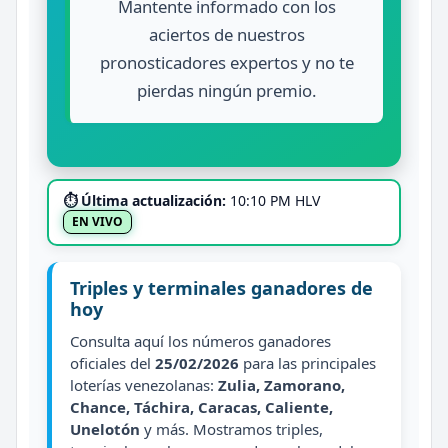
Mantente informado con los
aciertos de nuestros
pronosticadores expertos y no te
pierdas ningún premio.
⏱ Última actualización:
10:10 PM HLV
EN VIVO
Triples y terminales ganadores de
hoy
Consulta aquí los números ganadores
oficiales del
25/02/2026
para las principales
loterías venezolanas:
Zulia, Zamorano,
Chance, Táchira, Caracas, Caliente,
Unelotón
y más. Mostramos triples,