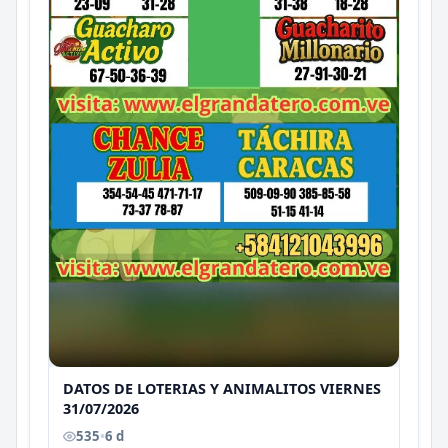
DATOS DE LOTERIAS Y ANIMALITOS VIERNES
31/07/2026
535
•
6 d