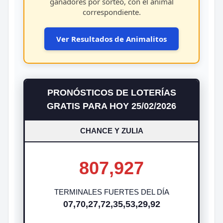
ganadores por sorteo, con el animal
correspondiente.
Ver Resultados de Animalitos
PRONÓSTICOS DE LOTERÍAS
GRATIS PARA HOY 25/02/2026
CHANCE Y ZULIA
807,927
TERMINALES FUERTES DEL DÍA
07,70,27,72,35,53,29,92