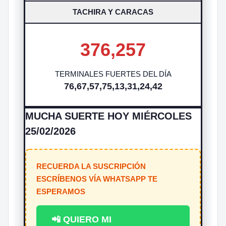
TACHIRA Y CARACAS
376,257
TERMINALES FUERTES DEL DÍA
76,67,57,75,13,31,24,42
MUCHA SUERTE HOY MIÉRCOLES
25/02/2026
RECUERDA LA SUSCRIPCIÓN
ESCRÍBENOS VÍA WHATSAPP TE
ESPERAMOS
📲 QUIERO MI