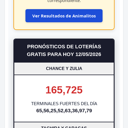
correspondiente.
Ver Resultados de Animalitos
PRONÓSTICOS DE LOTERÍAS
GRATIS PARA HOY 12/05/2026
CHANCE Y ZULIA
165,725
TERMINALES FUERTES DEL DÍA
65,56,25,52,63,36,97,79