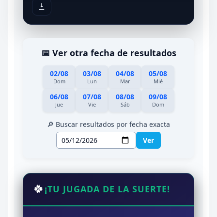
📅 Ver otra fecha de resultados
02/08
03/08
04/08
05/08
Dom
Lun
Mar
Mié
06/08
07/08
08/08
09/08
Jue
Vie
Sáb
Dom
🔎 Buscar resultados por fecha exacta
Ver
🍀
¡TU JUGADA DE LA SUERTE!