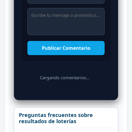
Publicar Comentario
Cargando comentarios...
Preguntas frecuentes sobre
resultados de loterías