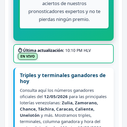
aciertos de nuestros
pronosticadores expertos y no te
pierdas ningún premio.
⏱ Última actualización:
10:10 PM HLV
EN VIVO
Triples y terminales ganadores de
hoy
Consulta aquí los números ganadores
oficiales del
12/05/2026
para las principales
loterías venezolanas:
Zulia, Zamorano,
Chance, Táchira, Caracas, Caliente,
Unelotón
y más. Mostramos triples,
terminales, columna ganadora y hora del