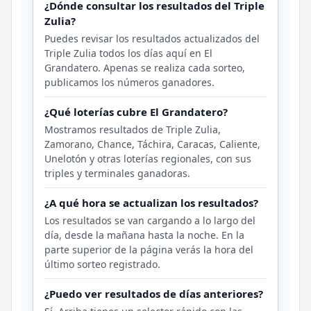
¿Dónde consultar los resultados del Triple
Zulia?
Puedes revisar los resultados actualizados del
Triple Zulia todos los días aquí en El
Grandatero. Apenas se realiza cada sorteo,
publicamos los números ganadores.
¿Qué loterías cubre El Grandatero?
Mostramos resultados de Triple Zulia,
Zamorano, Chance, Táchira, Caracas, Caliente,
Unelotón y otras loterías regionales, con sus
triples y terminales ganadoras.
¿A qué hora se actualizan los resultados?
Los resultados se van cargando a lo largo del
día, desde la mañana hasta la noche. En la
parte superior de la página verás la hora del
último sorteo registrado.
¿Puedo ver resultados de días anteriores?