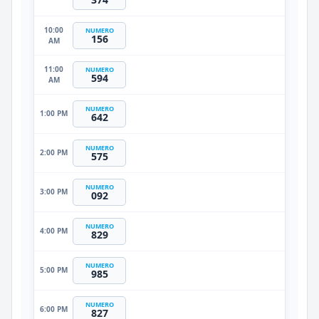
10:00
NUMERO
156
AM
11:00
NUMERO
594
AM
NUMERO
1:00 PM
642
NUMERO
2:00 PM
575
NUMERO
3:00 PM
092
NUMERO
4:00 PM
829
NUMERO
5:00 PM
985
NUMERO
6:00 PM
827