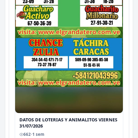
DATOS DE LOTERIAS Y ANIMALITOS VIERNES
31/07/2026
662
•
1 sem