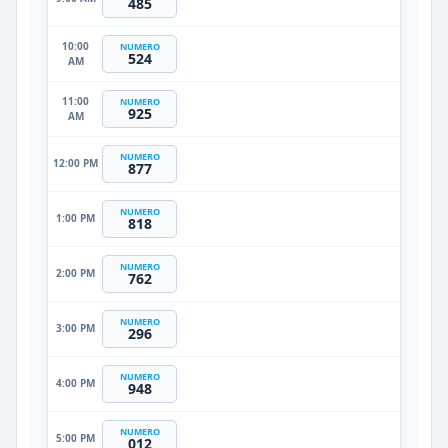
485
10:00
NUMERO
524
AM
11:00
NUMERO
925
AM
NUMERO
12:00 PM
877
NUMERO
1:00 PM
818
NUMERO
2:00 PM
762
NUMERO
3:00 PM
296
NUMERO
4:00 PM
948
NUMERO
5:00 PM
012