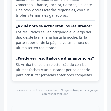
Zamorano, Chance, Táchira, Caracas, Caliente,
Unelotón y otras loterías regionales, con sus
triples y terminales ganadoras.
¿A qué hora se actualizan los resultados?
Los resultados se van cargando a lo largo del
día, desde la mañana hasta la noche. En la
parte superior de la página verás la hora del
último sorteo registrado.
¿Puedo ver resultados de días anteriores?
Sí. Arriba tienes un selector rápido con las
últimas fechas y un buscador por calendario
para consultar jornadas anteriores completas.
Información con fines informativos. No garantiza premios. Juega
con responsabilidad.