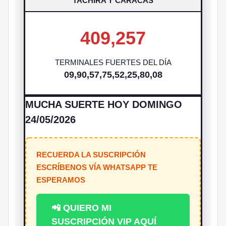
TACHIRA Y CARACAS
409,257
TERMINALES FUERTES DEL DÍA
09,90,57,75,52,25,80,08
MUCHA SUERTE HOY DOMINGO
24/05/2026
RECUERDA LA SUSCRIPCIÓN
ESCRÍBENOS VÍA WHATSAPP TE
ESPERAMOS
📲 QUIERO MI
SUSCRIPCIÓN VIP AQUÍ