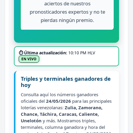
aciertos de nuestros
pronosticadores expertos y no te
pierdas ningún premio.
⏱ Última actualización:
10:10 PM HLV
EN VIVO
Triples y terminales ganadores de
hoy
Consulta aquí los números ganadores
oficiales del
24/05/2026
para las principales
loterías venezolanas:
Zulia, Zamorano,
Chance, Táchira, Caracas, Caliente,
Unelotón
y más. Mostramos triples,
terminales, columna ganadora y hora del