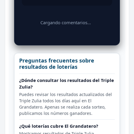
Cargando comentarios...
Preguntas frecuentes sobre
resultados de loterías
¿Dónde consultar los resultados del Triple
Zulia?
Puedes revisar los resultados actualizados del
Triple Zulia todos los días aquí en El
Grandatero. Apenas se realiza cada sorteo,
publicamos los números ganadores.
¿Qué loterías cubre El Grandatero?
Mostramos resultados de Triple Zulia,