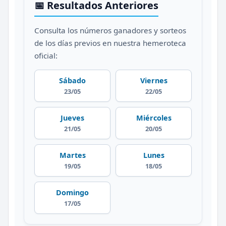
📅 Resultados Anteriores
Consulta los números ganadores y sorteos
de los días previos en nuestra hemeroteca
oficial:
Sábado
Viernes
23/05
22/05
Jueves
Miércoles
21/05
20/05
Martes
Lunes
19/05
18/05
Domingo
17/05