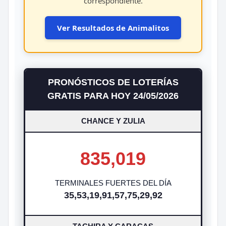
correspondiente.
Ver Resultados de Animalitos
PRONÓSTICOS DE LOTERÍAS
GRATIS PARA HOY 24/05/2026
CHANCE Y ZULIA
835,019
TERMINALES FUERTES DEL DÍA
35,53,19,91,57,75,29,92