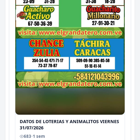
DATOS DE LOTERIAS Y ANIMALITOS VIERNES
31/07/2026
683
•
1 sem