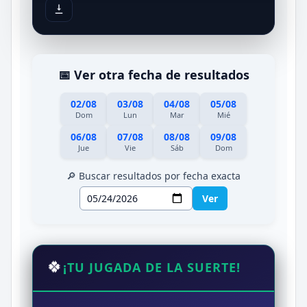
📅 Ver otra fecha de resultados
02/08
03/08
04/08
05/08
Dom
Lun
Mar
Mié
06/08
07/08
08/08
09/08
Jue
Vie
Sáb
Dom
🔎 Buscar resultados por fecha exacta
Ver
🍀
¡TU JUGADA DE LA SUERTE!