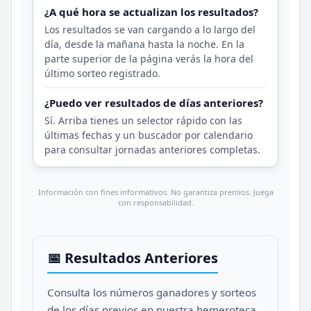
¿A qué hora se actualizan los resultados?
Los resultados se van cargando a lo largo del
día, desde la mañana hasta la noche. En la
parte superior de la página verás la hora del
último sorteo registrado.
¿Puedo ver resultados de días anteriores?
Sí. Arriba tienes un selector rápido con las
últimas fechas y un buscador por calendario
para consultar jornadas anteriores completas.
Información con fines informativos. No garantiza premios. Juega
con responsabilidad.
📅 Resultados Anteriores
Consulta los números ganadores y sorteos
de los días previos en nuestra hemeroteca