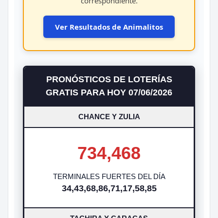
correspondiente.
Ver Resultados de Animalitos
PRONÓSTICOS DE LOTERÍAS
GRATIS PARA HOY 07/06/2026
CHANCE Y ZULIA
734,468
TERMINALES FUERTES DEL DÍA
34,43,68,86,71,17,58,85