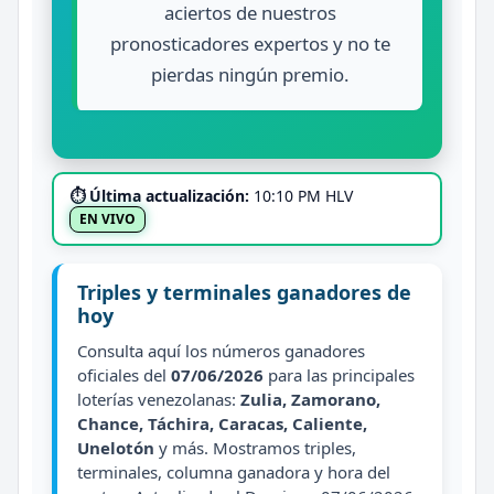
aciertos de nuestros
pronosticadores expertos y no te
pierdas ningún premio.
⏱ Última actualización:
10:10 PM HLV
EN VIVO
Triples y terminales ganadores de
hoy
Consulta aquí los números ganadores
oficiales del
07/06/2026
para las principales
loterías venezolanas:
Zulia, Zamorano,
Chance, Táchira, Caracas, Caliente,
Unelotón
y más. Mostramos triples,
terminales, columna ganadora y hora del