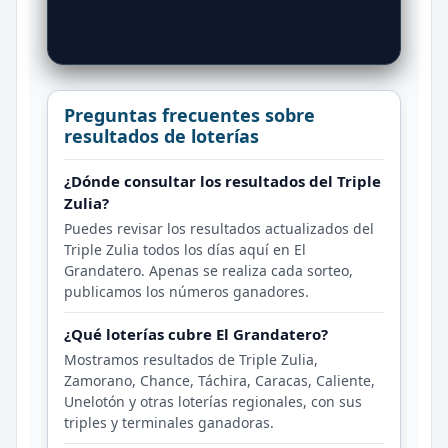
Preguntas frecuentes sobre
resultados de loterías
¿Dónde consultar los resultados del Triple
Zulia?
Puedes revisar los resultados actualizados del
Triple Zulia todos los días aquí en El
Grandatero. Apenas se realiza cada sorteo,
publicamos los números ganadores.
¿Qué loterías cubre El Grandatero?
Mostramos resultados de Triple Zulia,
Zamorano, Chance, Táchira, Caracas, Caliente,
Unelotón y otras loterías regionales, con sus
triples y terminales ganadoras.