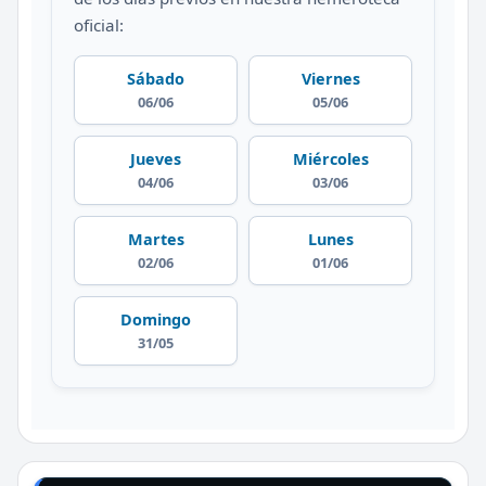
oficial:
Sábado
Viernes
06/06
05/06
Jueves
Miércoles
04/06
03/06
Martes
Lunes
02/06
01/06
Domingo
31/05