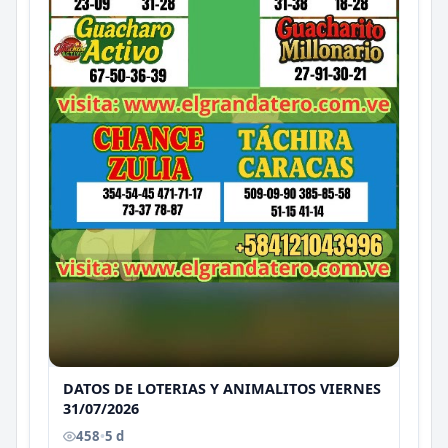
DATOS DE LOTERIAS Y ANIMALITOS VIERNES
31/07/2026
458
•
5 d