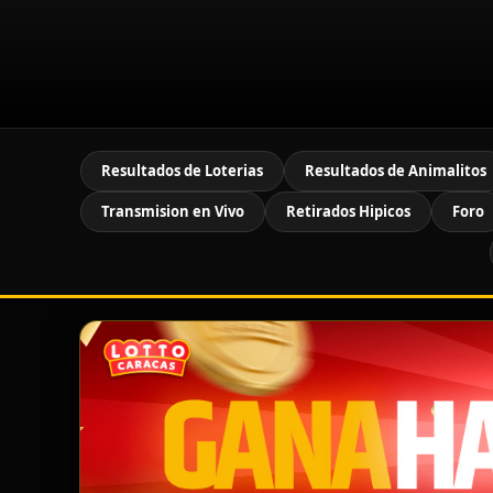
Resultados de Loterias
Resultados de Animalitos
Transmision en Vivo
Retirados Hipicos
Foro