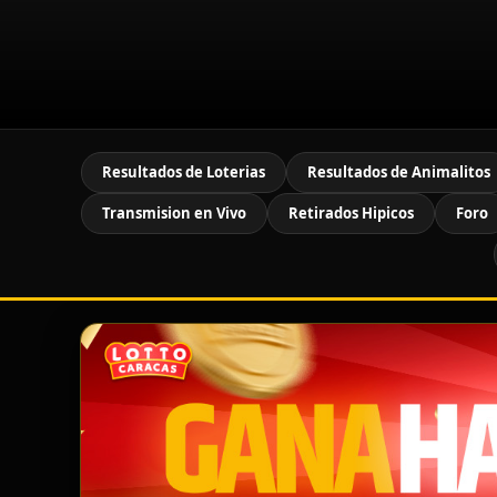
Resultados de Loterias
Resultados de Animalitos
Transmision en Vivo
Retirados Hipicos
Foro