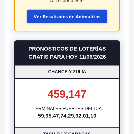
correspondiente.
Ver Resultados de Animalitos
PRONÓSTICOS DE LOTERÍAS
GRATIS PARA HOY 11/06/2026
CHANCE Y ZULIA
459,147
TERMINALES FUERTES DEL DÍA
59,95,47,74,29,92,01,10