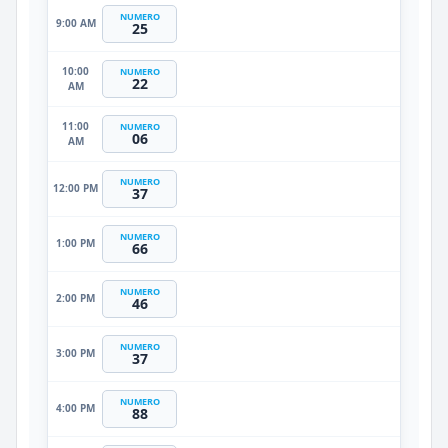
NUMERO
9:00 AM
25
10:00
NUMERO
22
AM
11:00
NUMERO
06
AM
NUMERO
12:00 PM
37
NUMERO
1:00 PM
66
NUMERO
2:00 PM
46
NUMERO
3:00 PM
37
NUMERO
4:00 PM
88