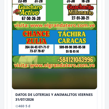
DATOS DE LOTERIAS Y ANIMALITOS VIERNES
31/07/2026
460
•
5 d