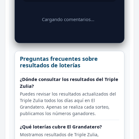
Cargando comentarios...
Preguntas frecuentes sobre
resultados de loterías
¿Dónde consultar los resultados del Triple
Zulia?
Puedes revisar los resultados actualizados del
Triple Zulia todos los días aquí en El
Grandatero. Apenas se realiza cada sorteo,
publicamos los números ganadores.
¿Qué loterías cubre El Grandatero?
Mostramos resultados de Triple Zulia,