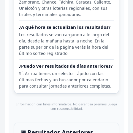
Zamorano, Chance, Táchira, Caracas, Caliente,
Unelotón y otras loterías regionales, con sus
triples y terminales ganadoras.
¿A qué hora se actualizan los resultados?
Los resultados se van cargando a lo largo del
día, desde la mañana hasta la noche. En la
parte superior de la página verás la hora del
último sorteo registrado.
¿Puedo ver resultados de días anteriores?
Sí. Arriba tienes un selector rápido con las
últimas fechas y un buscador por calendario
para consultar jornadas anteriores completas.
Información con fines informativos. No garantiza premios. Juega
con responsabilidad.
📅 Resultados Anteriores