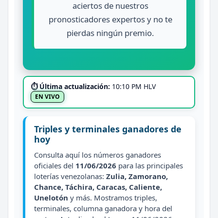
aciertos de nuestros
pronosticadores expertos y no te
pierdas ningún premio.
⏱ Última actualización:
10:10 PM HLV
EN VIVO
Triples y terminales ganadores de
hoy
Consulta aquí los números ganadores
oficiales del
11/06/2026
para las principales
loterías venezolanas:
Zulia, Zamorano,
Chance, Táchira, Caracas, Caliente,
Unelotón
y más. Mostramos triples,
terminales, columna ganadora y hora del