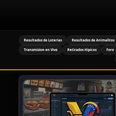
Resultados de Loterias
Resultados de Animalitos
Transmision en Vivo
Retirados Hipicos
Foro