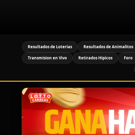
Resultados de Loterias
Resultados de Animalitos
Transmision en Vivo
Retirados Hipicos
Foro